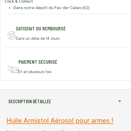
Click & Collect
Dans notre dépôt du Pas-de-Calais (62)
SATISFAIT OU REMBOURSÉ
Dans un délai de 14 Jours
PAIEMENT SÉCURISÉ
Et en plusieurs fois
DESCRIPTION DÉTAILLÉE
Huile Armistol Aérosol pour armes !