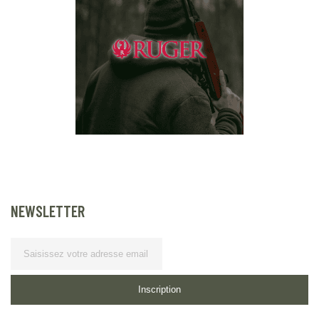
NEWSLETTER
Lettre d’information
Inscription