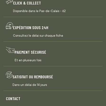
CLICK & COLLECT
Disponible dans le Pas-de-Calais - 62
EXPÉDITION SOUS 24H
Consultez le délai sur chaque fiche
PAIEMENT SÉCURISÉ
Et en plusieurs fois
SATISFAIT OU REMBOURSÉ
Dans un délai de 14 jours
CONTACT