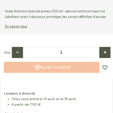
Huile Armistol spécial armes 200 ml : aérosol anticorrosion et
lubrifiant avec tube pour protéger les zones difficiles d’accès
En savoir plus
−
+
Qté
Ajouter au panier
Livraison à domicile
Chez vous entre le 13 août et le 15 août
À partir de 7,90 €