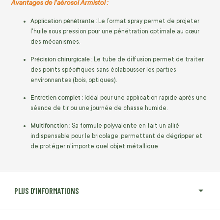
Avantages de l'aérosol Armistol :
Application pénétrante :
Le format spray permet de projeter
l'huile sous pression pour une pénétration optimale au cœur
des mécanismes.
Précision chirurgicale :
Le tube de diffusion permet de traiter
des points spécifiques sans éclabousser les parties
environnantes (bois, optiques).
Entretien complet :
Idéal pour une application rapide après une
séance de tir ou une journée de chasse humide.
Multifonction :
Sa formule polyvalente en fait un allié
indispensable pour le bricolage, permettant de dégripper et
de protéger n'importe quel objet métallique.
PLUS D'INFORMATIONS