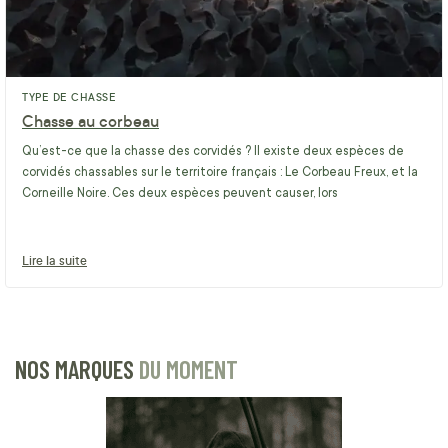
TYPE DE CHASSE
Chasse au corbeau
Qu’est-ce que la chasse des corvidés ? Il existe deux espèces de
corvidés chassables sur le territoire français : Le Corbeau Freux, et la
Corneille Noire. Ces deux espèces peuvent causer, lors
Lire la suite
NOS MARQUES
DU MOMENT