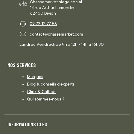
Chassemarket siège social
13 rue Arthur Lamendin
62460 Divion
09 72 12 77 56
contact@chassemarket.com
Lundi au Vendredi de 9h à 12h - 14h à 16h30
NOS SERVICES
Marques
Blog & conseils d'experts
Click & Collect
Qui sommes-nous ?
INFORMATIONS CLÉS