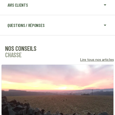
AVIS CLIENTS
QUESTIONS / RÉPONSES
NOS CONSEILS
CHASSE
Lire tous nos articles