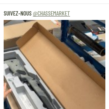
SUIVEZ-NOUS
@CHASSEMARKET