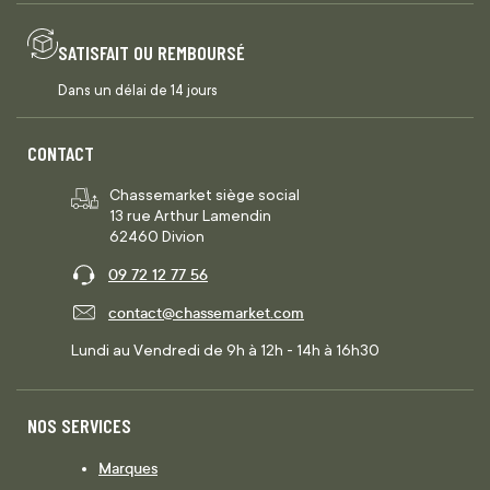
SATISFAIT OU REMBOURSÉ
Dans un délai de 14 jours
CONTACT
Chassemarket siège social
13 rue Arthur Lamendin
62460 Divion
09 72 12 77 56
contact@chassemarket.com
Lundi au Vendredi de 9h à 12h - 14h à 16h30
NOS SERVICES
Marques