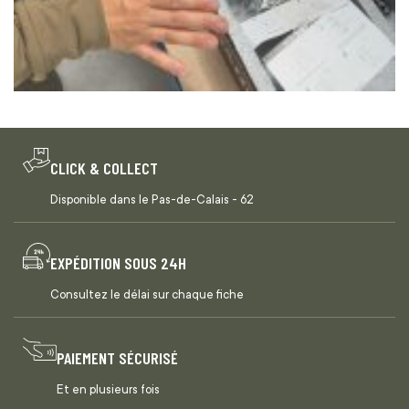
CLICK & COLLECT
Disponible dans le Pas-de-Calais - 62
EXPÉDITION SOUS 24H
Consultez le délai sur chaque fiche
PAIEMENT SÉCURISÉ
Et en plusieurs fois