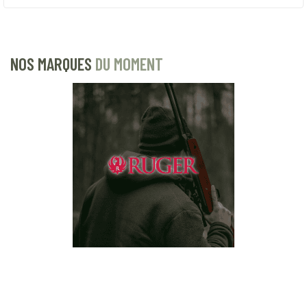
NOS MARQUES
DU MOMENT