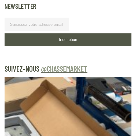
NEWSLETTER
Lettre
d’information
Inscription
SUIVEZ-NOUS
@CHASSEMARKET