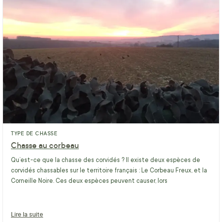
TYPE DE CHASSE
Chasse au corbeau
Qu’est-ce que la chasse des corvidés ? Il existe deux espèces de
corvidés chassables sur le territoire français : Le Corbeau Freux, et la
Corneille Noire. Ces deux espèces peuvent causer, lors
Lire la suite