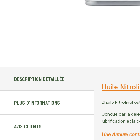
DESCRIPTION DÉTAILLÉE
Huile Nitrol
PLUS D'INFORMATIONS
L'huile Nitrolinol e
Conçue par la célè
lubrification et la
AVIS CLIENTS
Une Armure contre