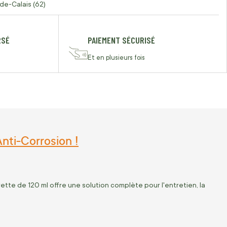
de-Calais (62)
RSÉ
PAIEMENT SÉCURISÉ
Et en plusieurs fois
Anti-Corrosion !
tte de 120 ml offre une solution complète pour l'entretien, la