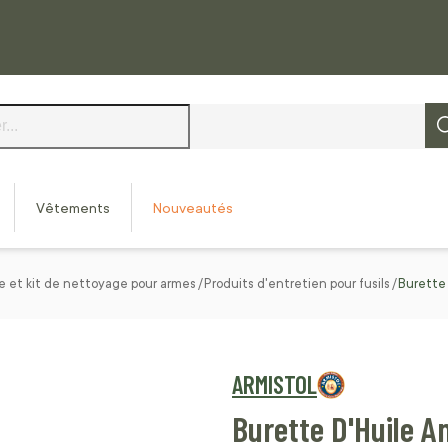
Vêtements
Nouveautés
e et kit de nettoyage pour armes
Produits d'entretien pour fusils
Burette 
ARMISTOL
Burette D'Huile A