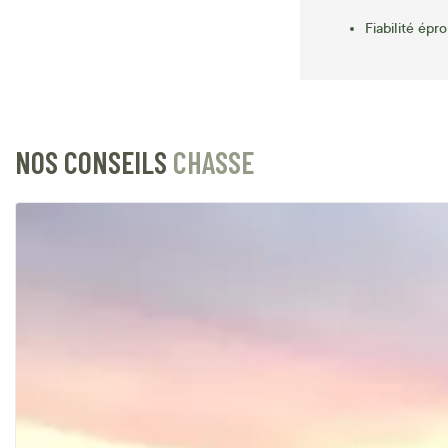
Fiabilité épr
NOS CONSEILS
CHASSE