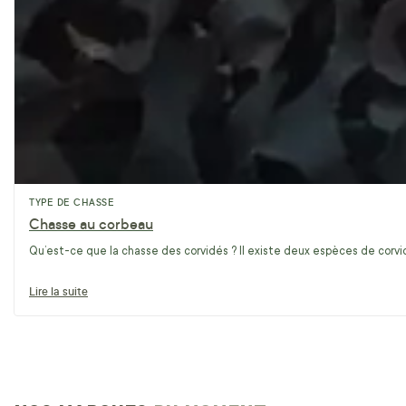
TYPE DE CHASSE
Chasse au corbeau
Qu’est-ce que la chasse des corvidés ? Il existe deux espèces de corvidé
Lire la suite