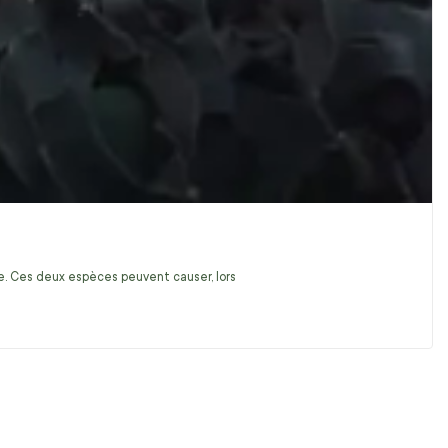
ire. Ces deux espèces peuvent causer, lors