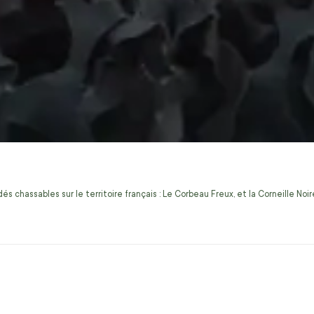
s chassables sur le territoire français : Le Corbeau Freux, et la Corneille No