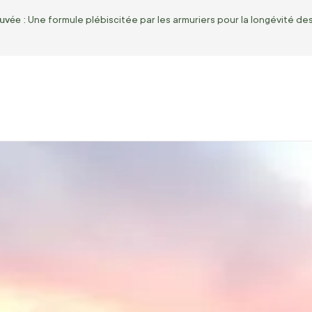
ouvée :
Une formule plébiscitée par les armuriers pour la longévité de