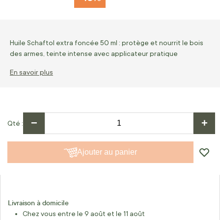
Huile Schaftol extra foncée 50 ml : protège et nourrit le bois
des armes, teinte intense avec applicateur pratique
En savoir plus
−
+
Qté
Ajouter au panier
Livraison à domicile
Chez vous entre le 9 août et le 11 août