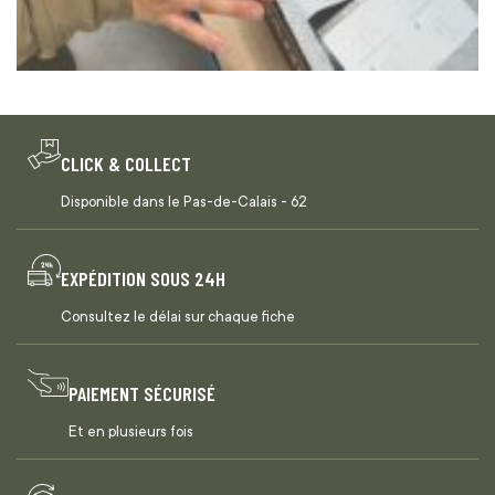
CLICK & COLLECT
Disponible dans le Pas-de-Calais - 62
EXPÉDITION SOUS 24H
Consultez le délai sur chaque fiche
PAIEMENT SÉCURISÉ
Et en plusieurs fois