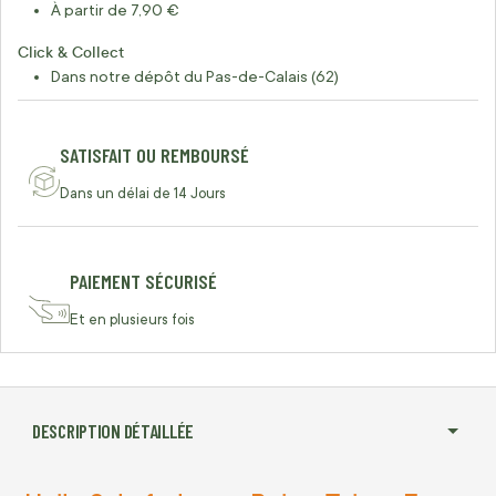
À partir de 7,90 €
Click & Collect
Dans notre dépôt du Pas-de-Calais (62)
SATISFAIT OU REMBOURSÉ
Dans un délai de 14 Jours
PAIEMENT SÉCURISÉ
Et en plusieurs fois
DESCRIPTION DÉTAILLÉE