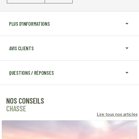
PLUS D'INFORMATIONS
AVIS CLIENTS
QUESTIONS / RÉPONSES
NOS CONSEILS
CHASSE
Lire tous nos articles