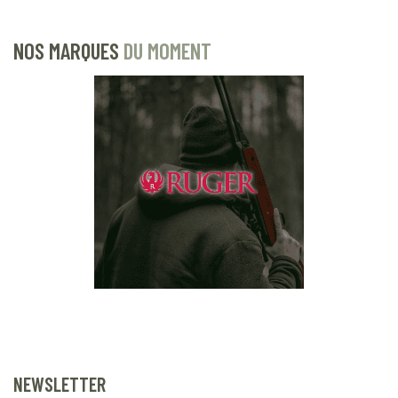
NOS MARQUES
DU MOMENT
NEWSLETTER