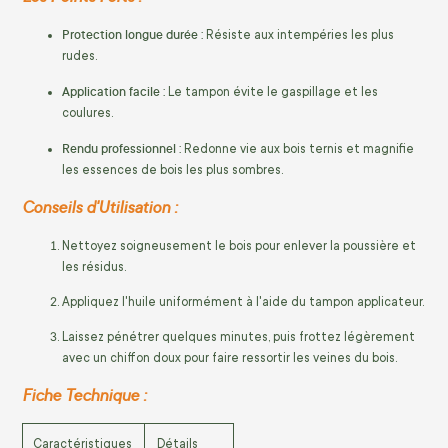
Protection longue durée :
Résiste aux intempéries les plus
rudes.
Application facile :
Le tampon évite le gaspillage et les
coulures.
Rendu professionnel :
Redonne vie aux bois ternis et magnifie
les essences de bois les plus sombres.
Conseils d'Utilisation :
Nettoyez soigneusement le bois pour enlever la poussière et
les résidus.
Appliquez l'huile uniformément à l'aide du tampon applicateur.
Laissez pénétrer quelques minutes, puis frottez légèrement
avec un chiffon doux pour faire ressortir les veines du bois.
Fiche Technique :
Caractéristiques
Détails