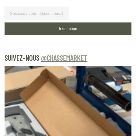
Lettre d’information
Inscription
SUIVEZ-NOUS
@CHASSEMARKET