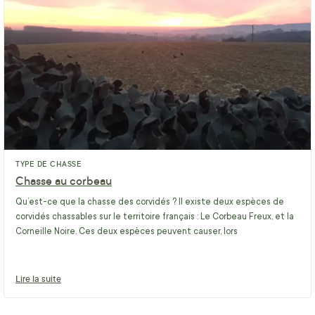
TYPE DE CHASSE
Chasse au corbeau
Qu’est-ce que la chasse des corvidés ? Il existe deux espèces de
corvidés chassables sur le territoire français : Le Corbeau Freux, et la
Corneille Noire. Ces deux espèces peuvent causer, lors
Lire la suite