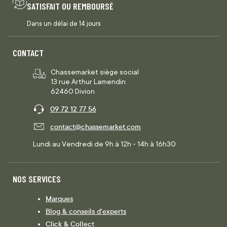
SATISFAIT OU REMBOURSÉ
Dans un délai de 14 jours
CONTACT
Chassemarket siège social
13 rue Arthur Lamendin
62460 Divion
09 72 12 77 56
contact@chassemarket.com
Lundi au Vendredi de 9h à 12h - 14h à 16h30
NOS SERVICES
Marques
Blog & conseils d'experts
Click & Collect