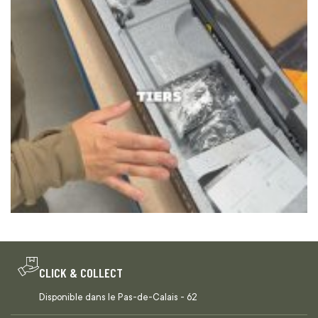
CLICK & COLLECT
Disponible dans le Pas-de-Calais - 62