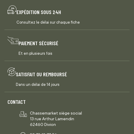
EXPÉDITION SOUS 24H
Consultez le délai sur chaque fiche
PAIEMENT SÉCURISÉ
Et en plusieurs fois
SATISFAIT OU REMBOURSÉ
Dans un délai de 14 jours
CONTACT
Chassemarket siège social
13 rue Arthur Lamendin
62460 Divion