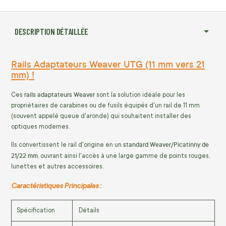
DESCRIPTION DÉTAILLÉE
Rails Adaptateurs Weaver UTG (11 mm vers 21
mm) !
rails adaptateurs Weaver
Ces
sont la solution idéale pour les
propriétaires de carabines ou de fusils équipés d'un rail de 11 mm
(souvent appelé queue d'aronde) qui souhaitent installer des
optiques modernes.
standard Weaver/Picatinny de
Ils convertissent le rail d'origine en un
21/22 mm
, ouvrant ainsi l'accès à une large gamme de points rouges,
lunettes et autres accessoires.
Caractéristiques Principales :
Spécification
Détails