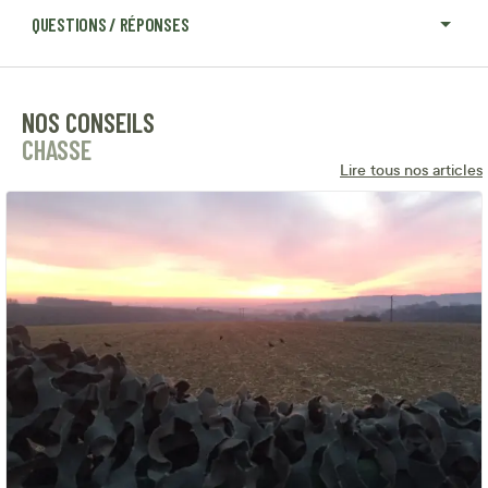
QUESTIONS / RÉPONSES
NOS CONSEILS
CHASSE
Lire tous nos articles