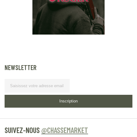
NEWSLETTER
Lettre d’information
Inscription
SUIVEZ-NOUS
@CHASSEMARKET