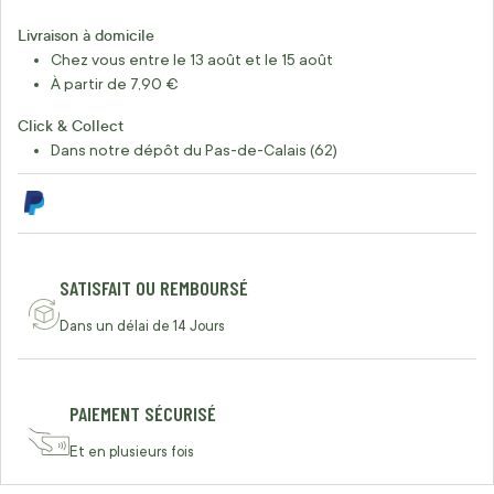
Livraison à domicile
Chez vous entre le 13 août et le 15 août
À partir de 7,90 €
Click & Collect
Dans notre dépôt du Pas-de-Calais (62)
SATISFAIT OU REMBOURSÉ
Dans un délai de 14 Jours
PAIEMENT SÉCURISÉ
Et en plusieurs fois