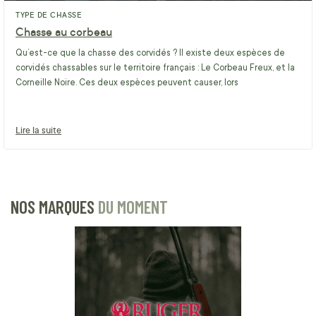
TYPE DE CHASSE
Chasse au corbeau
Qu’est-ce que la chasse des corvidés ? Il existe deux espèces de
corvidés chassables sur le territoire français : Le Corbeau Freux, et la
Corneille Noire. Ces deux espèces peuvent causer, lors
Lire la suite
NOS MARQUES
DU MOMENT