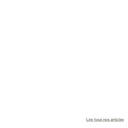
Lire tous nos articles