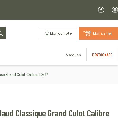
Mon compte
Mon panier
Rechercher
DÉSTOCKAGE
Marques
que Grand Culot Calibre 20/67
aud Classique Grand Culot Calibre