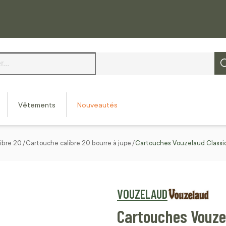
Vêtements
Nouveautés
ibre 20
Cartouche calibre 20 bourre à jupe
Cartouches Vouzelaud Classi
VOUZELAUD
Cartouches Vouzel