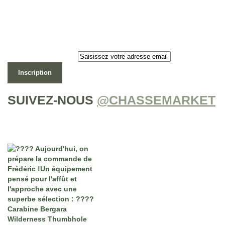
Newsletter
Lettre d’information
Inscription
SUIVEZ-NOUS
@CHASSEMARKET
Notre Instagram