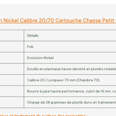
n Nickel Calibre 20/70 Cartouche Chasse Petit 
Détails
Fob
Evolution Nickel
Douille en plastique haute densité et plombs nickel
Calibre 20 / Longueur 70 mm (Chambre 70)
Bourre à jupe haute performance, culot de 16 mm, c
Charge de 28 grammes de plomb durci et traitement