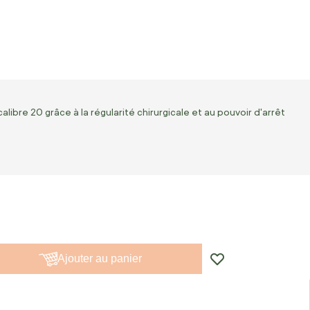
calibre 20 grâce à la régularité chirurgicale et au pouvoir d'arrêt
Ajouter au panier