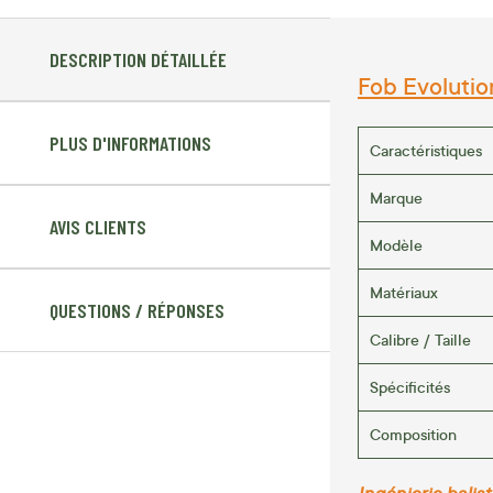
DESCRIPTION DÉTAILLÉE
Fob Evolutio
PLUS D'INFORMATIONS
Caractéristiques
Marque
AVIS CLIENTS
Modèle
Matériaux
QUESTIONS / RÉPONSES
Calibre / Taille
Spécificités
Composition