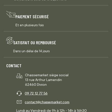
PAIEMENT SÉCURISÉ
Et en plusieurs fois
SATISFAIT OU REMBOURSÉ
Dans un délai de 14 jours
CONTACT
Chassemarket siège social
13 rue Arthur Lamendin
62460 Divion
09 72 12 77 56
contact@chassemarket.com
Lundi au Vendredi de 9h à 12h - 14h à 16h30