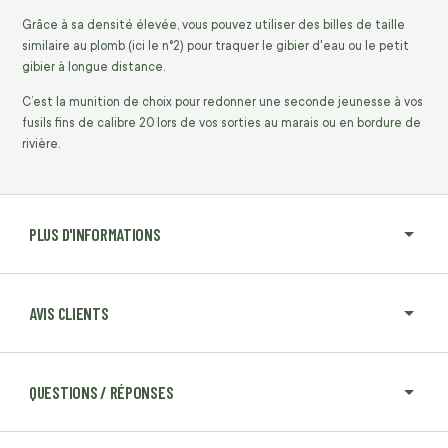
Grâce à sa densité élevée, vous pouvez utiliser des billes de taille
similaire au plomb (ici le n°2) pour traquer le gibier d'eau ou le petit
gibier à longue distance.
C’est la munition de choix pour redonner une seconde jeunesse à vos
fusils fins de calibre 20 lors de vos sorties au marais ou en bordure de
rivière.
PLUS D'INFORMATIONS
AVIS CLIENTS
QUESTIONS / RÉPONSES