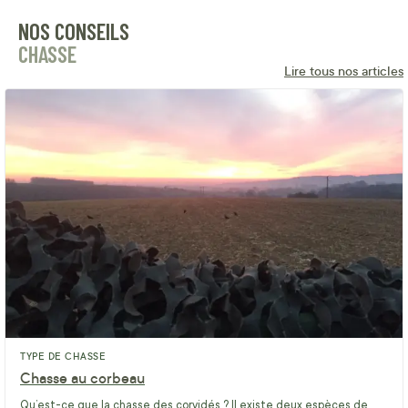
NOS CONSEILS
CHASSE
Lire tous nos articles
TYPE DE CHASSE
Chasse au corbeau
Qu’est-ce que la chasse des corvidés ? Il existe deux espèces de