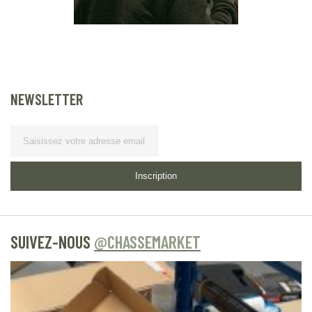
NEWSLETTER
Lettre d’information
Inscription
SUIVEZ-NOUS
@CHASSEMARKET