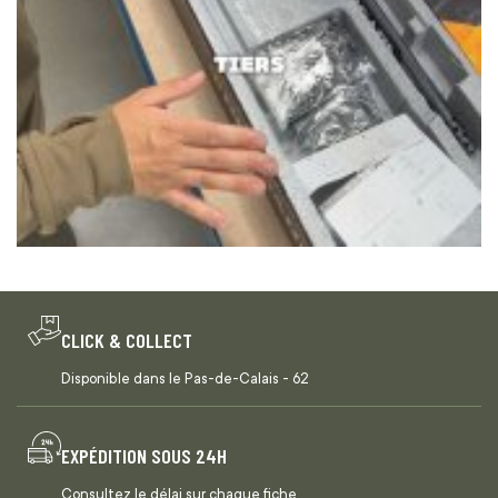
CLICK & COLLECT
Disponible dans le Pas-de-Calais - 62
EXPÉDITION SOUS 24H
Consultez le délai sur chaque fiche