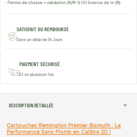
- Permis de chasse + validation (N/N-1) OU licence de tir (N)
SATISFAIT OU REMBOURSÉ
Dans un délai de 14 Jours
PAIEMENT SÉCURISÉ
Et en plusieurs fois
DESCRIPTION DÉTAILLÉE
Cartouches Remington Premier Bismuth : La
Performance Sans Plomb en Calibre 20 !