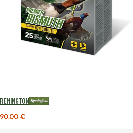
REMINGTON
90,00 €