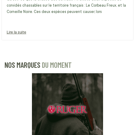
corvidés chassables sur le territoire français : Le Corbeau Freux, et la
Corneille Noire. Ces deux espèces peuvent causer, lors
Lire la suite
NOS MARQUES
DU MOMENT