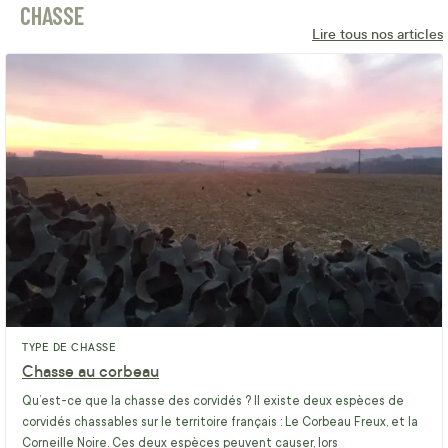
CHASSE
Lire tous nos articles
TYPE DE CHASSE
Chasse au corbeau
Qu’est-ce que la chasse des corvidés ? Il existe deux espèces de
corvidés chassables sur le territoire français : Le Corbeau Freux, et la
Corneille Noire. Ces deux espèces peuvent causer, lors