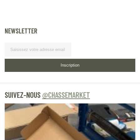
NEWSLETTER
Lettre d’information
Inscription
SUIVEZ-NOUS
@CHASSEMARKET