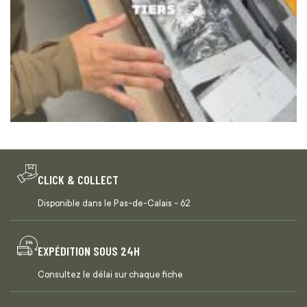
CLICK & COLLECT
Disponible dans le Pas-de-Calais - 62
EXPÉDITION SOUS 24H
Consultez le délai sur chaque fiche