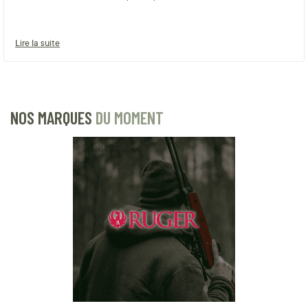
Lire la suite
NOS MARQUES
DU MOMENT