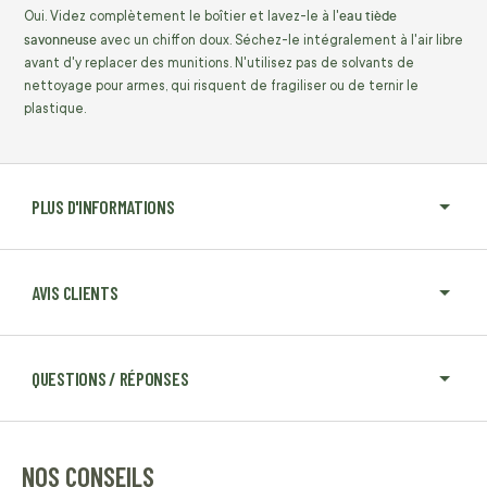
eau tiède
Oui. Videz complètement le boîtier et lavez-le à l'
savonneuse
avec un chiffon doux. Séchez-le intégralement à l'air libre
avant d'y replacer des munitions. N'utilisez pas de solvants de
nettoyage pour armes, qui risquent de fragiliser ou de ternir le
plastique.
PLUS D'INFORMATIONS
AVIS CLIENTS
QUESTIONS / RÉPONSES
NOS CONSEILS