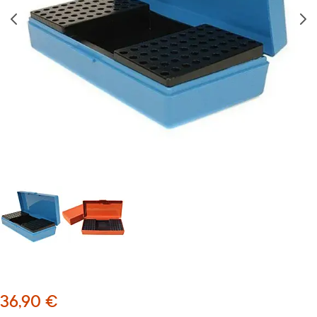
36,90 €