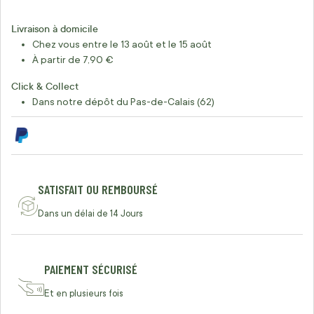
Livraison à domicile
Chez vous entre le 13 août et le 15 août
À partir de 7,90 €
Click & Collect
Dans notre dépôt du Pas-de-Calais (62)
SATISFAIT OU REMBOURSÉ
Dans un délai de 14 Jours
PAIEMENT SÉCURISÉ
Et en plusieurs fois