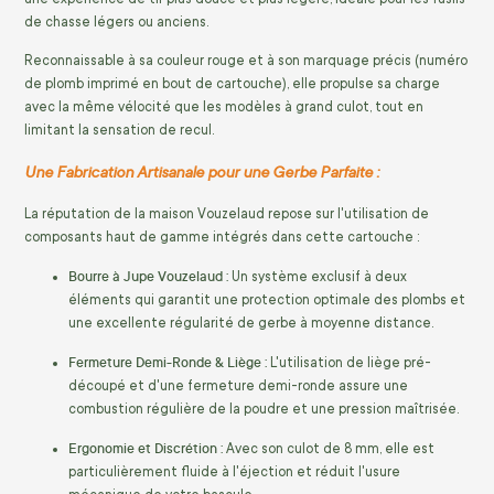
de chasse légers ou anciens.
Reconnaissable à sa couleur rouge et à son marquage précis (numéro
de plomb imprimé en bout de cartouche), elle propulse sa charge
avec la même vélocité que les modèles à grand culot, tout en
limitant la sensation de recul.
Une Fabrication Artisanale pour une Gerbe Parfaite :
La réputation de la maison Vouzelaud repose sur l'utilisation de
composants haut de gamme intégrés dans cette cartouche :
Bourre à Jupe Vouzelaud :
Un système exclusif à deux
éléments qui garantit une protection optimale des plombs et
une excellente régularité de gerbe à moyenne distance.
Fermeture Demi-Ronde & Liège :
L'utilisation de liège pré-
découpé et d'une fermeture demi-ronde assure une
combustion régulière de la poudre et une pression maîtrisée.
Ergonomie et Discrétion :
Avec son culot de 8 mm, elle est
particulièrement fluide à l'éjection et réduit l'usure