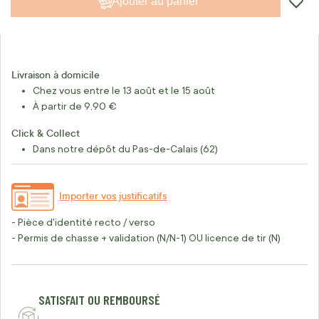
Ajouter au panier
Livraison à domicile
Chez vous entre le 13 août et le 15 août
À partir de 9,90 €
Click & Collect
Dans notre dépôt du Pas-de-Calais (62)
Importer vos justificatifs
- Pièce d'identité recto / verso
- Permis de chasse + validation (N/N-1) OU licence de tir (N)
SATISFAIT OU REMBOURSÉ