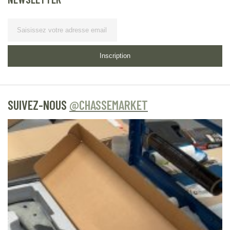
Lettre d’information
Inscription
SUIVEZ-NOUS
@CHASSEMARKET