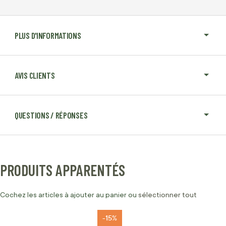
PLUS D'INFORMATIONS
AVIS CLIENTS
QUESTIONS / RÉPONSES
PRODUITS APPARENTÉS
Cochez les articles à ajouter au panier ou
sélectionner tout
-15%