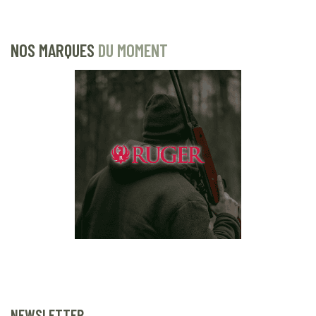
NOS MARQUES
DU MOMENT
NEWSLETTER