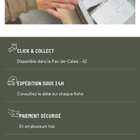
CLICK & COLLECT
Disponible dans le Pas-de-Calais - 62
EXPÉDITION SOUS 24H
Consultez le délai sur chaque fiche
PAIEMENT SÉCURISÉ
Et en plusieurs fois