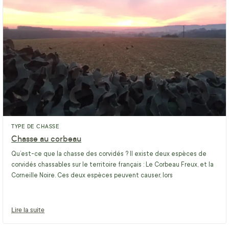
TYPE DE CHASSE
Chasse au corbeau
Qu’est-ce que la chasse des corvidés ? Il existe deux espèces de
corvidés chassables sur le territoire français : Le Corbeau Freux, et la
Corneille Noire. Ces deux espèces peuvent causer, lors
Lire la suite