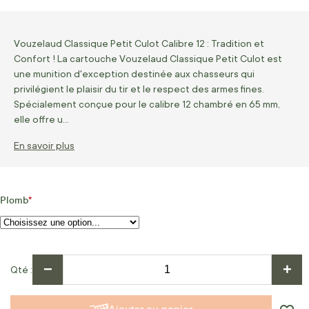
Vouzelaud Classique Petit Culot Calibre 12 : Tradition et
Confort ! La cartouche Vouzelaud Classique Petit Culot est
une munition d'exception destinée aux chasseurs qui
privilégient le plaisir du tir et le respect des armes fines.
Spécialement conçue pour le calibre 12 chambré en 65 mm,
elle offre u…
En savoir plus
Plomb
−
+
Qté