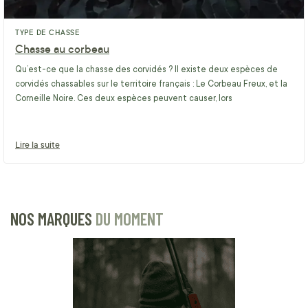
TYPE DE CHASSE
Chasse au corbeau
Qu’est-ce que la chasse des corvidés ? Il existe deux espèces de
corvidés chassables sur le territoire français : Le Corbeau Freux, et la
Corneille Noire. Ces deux espèces peuvent causer, lors
Lire la suite
NOS MARQUES
DU MOMENT