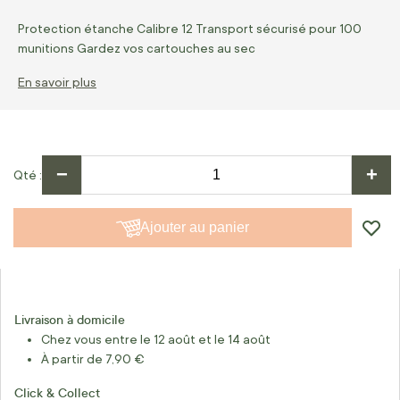
Protection étanche Calibre 12 Transport sécurisé pour 100
munitions Gardez vos cartouches au sec
En savoir plus
−
+
Qté
Ajouter au panier
Livraison à domicile
Chez vous entre le 12 août et le 14 août
À partir de 7,90 €
Click & Collect