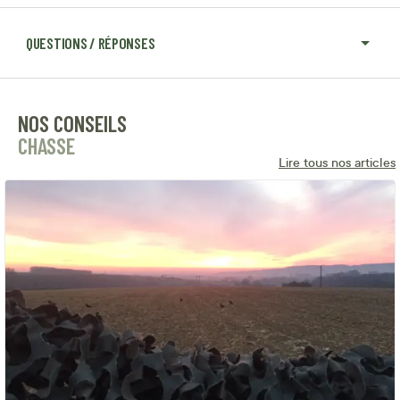
QUESTIONS / RÉPONSES
NOS CONSEILS
CHASSE
Lire tous nos articles