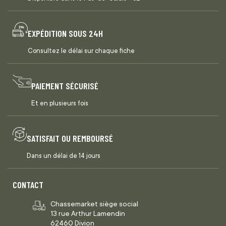
EXPÉDITION SOUS 24H
Consultez le délai sur chaque fiche
PAIEMENT SÉCURISÉ
Et en plusieurs fois
SATISFAIT OU REMBOURSÉ
Dans un délai de 14 jours
CONTACT
Chassemarket siège social
13 rue Arthur Lamendin
62460 Divion