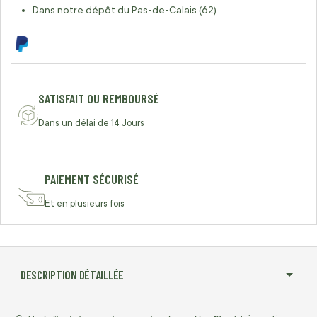
Dans notre dépôt du Pas-de-Calais (62)
SATISFAIT OU REMBOURSÉ
Dans un délai de 14 Jours
PAIEMENT SÉCURISÉ
Et en plusieurs fois
DESCRIPTION DÉTAILLÉE