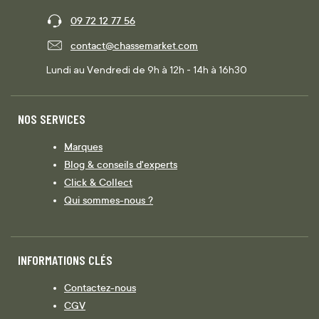
09 72 12 77 56
contact@chassemarket.com
Lundi au Vendredi de 9h à 12h - 14h à 16h30
NOS SERVICES
Marques
Blog & conseils d'experts
Click & Collect
Qui sommes-nous ?
INFORMATIONS CLÉS
Contactez-nous
CGV