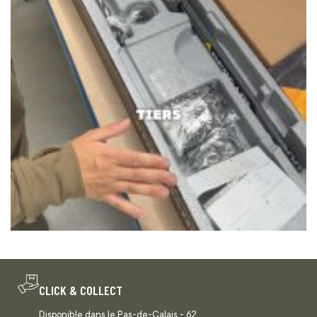
CLICK & COLLECT
Disponible dans le Pas-de-Calais - 62