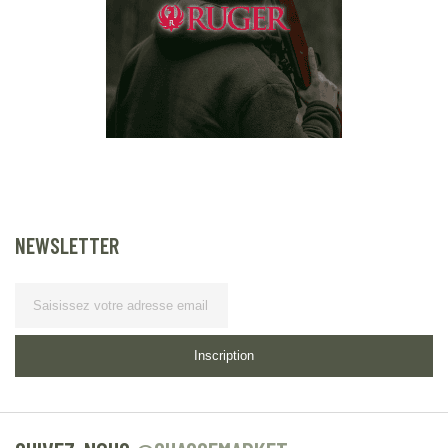
NEWSLETTER
Lettre d’information
Inscription