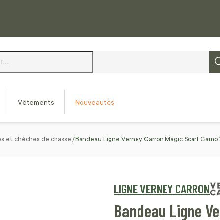
Vêtements
Nouveautés
es et chèches de chasse
Bandeau Ligne Verney Carron Magic Scarf Camo
LIGNE VERNEY CARRON
Bandeau Ligne Ve