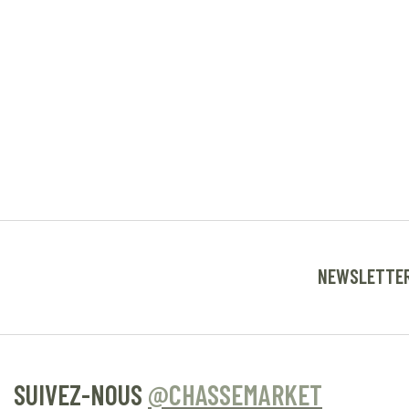
NEWSLETTE
SUIVEZ-NOUS
@CHASSEMARKET