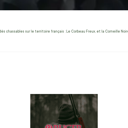
s chassables sur le territoire français : Le Corbeau Freux, et la Corneille No