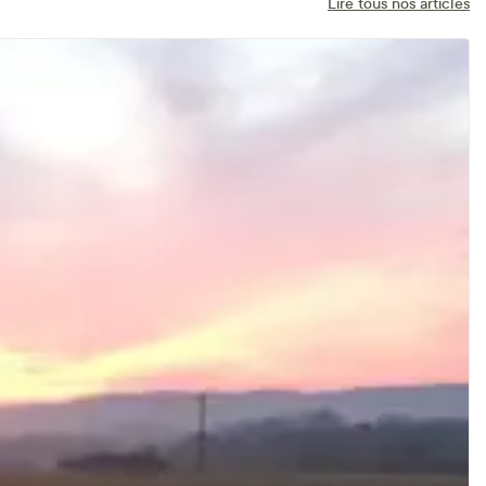
Lire tous nos articles