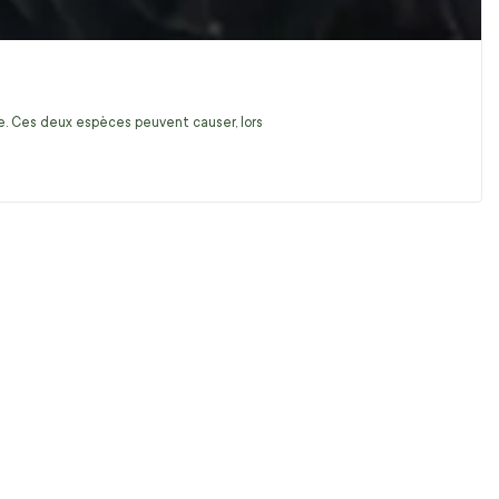
ire. Ces deux espèces peuvent causer, lors