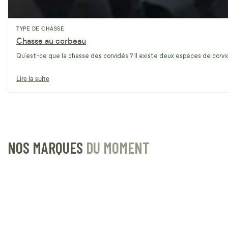
TYPE DE CHASSE
Chasse au corbeau
Qu’est-ce que la chasse des corvidés ? Il existe deux espèces de corvidé
Lire la suite
NOS MARQUES
DU MOMENT