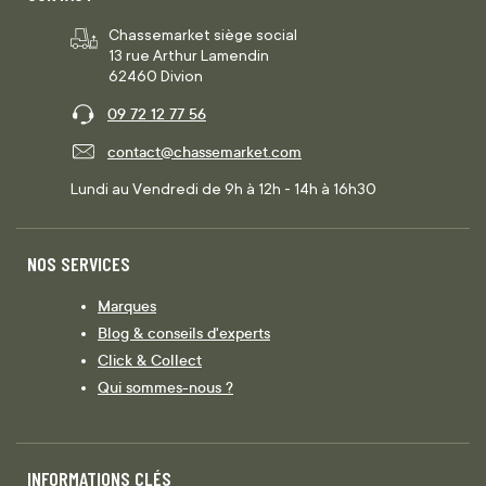
Chassemarket siège social
13 rue Arthur Lamendin
62460 Divion
09 72 12 77 56
contact@chassemarket.com
Lundi au Vendredi de 9h à 12h - 14h à 16h30
NOS SERVICES
Marques
Blog & conseils d'experts
Click & Collect
Qui sommes-nous ?
INFORMATIONS CLÉS