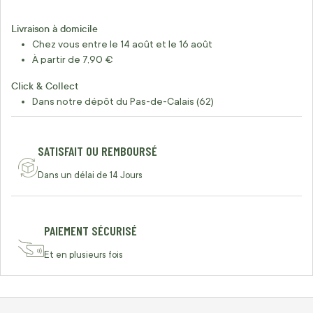
Livraison à domicile
Chez vous entre le 14 août et le 16 août
À partir de 7,90 €
Click & Collect
Dans notre dépôt du Pas-de-Calais (62)
SATISFAIT OU REMBOURSÉ
Dans un délai de 14 Jours
PAIEMENT SÉCURISÉ
Et en plusieurs fois