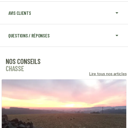
AVIS CLIENTS
QUESTIONS / RÉPONSES
NOS CONSEILS
CHASSE
Lire tous nos articles