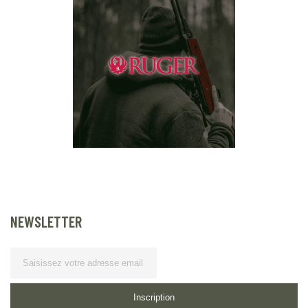
NEWSLETTER
Lettre d’information
Inscription