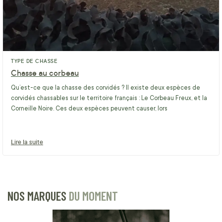
TYPE DE CHASSE
Chasse au corbeau
Qu’est-ce que la chasse des corvidés ? Il existe deux espèces de
corvidés chassables sur le territoire français : Le Corbeau Freux, et la
Corneille Noire. Ces deux espèces peuvent causer, lors
Lire la suite
NOS MARQUES
DU MOMENT