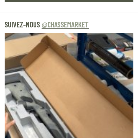
SUIVEZ-NOUS
@CHASSEMARKET