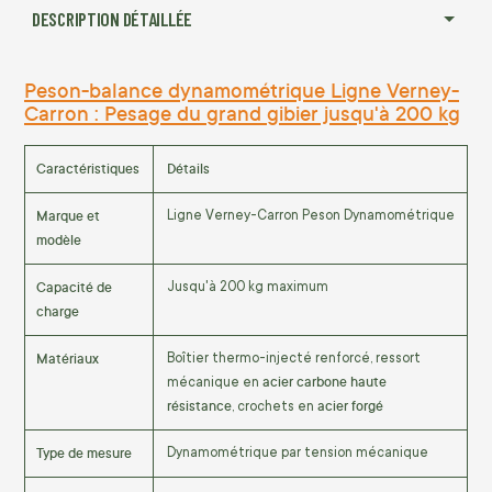
DESCRIPTION DÉTAILLÉE
Peson-balance dynamométrique Ligne Verney-
Carron : Pesage du grand gibier jusqu'à 200 kg
Caractéristiques
Détails
Marque et
Ligne Verney-Carron Peson Dynamométrique
modèle
Capacité de
Jusqu'à 200 kg maximum
charge
Matériaux
Boîtier thermo-injecté renforcé, ressort
acier carbone haute
mécanique en
résistance
acier forgé
, crochets en
Type de mesure
Dynamométrique par tension mécanique