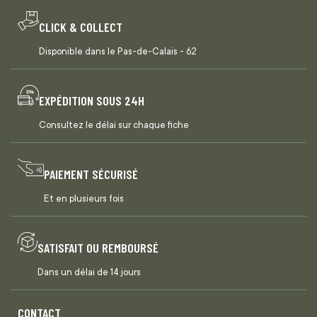
CLICK & COLLECT
Disponible dans le Pas-de-Calais - 62
EXPÉDITION SOUS 24H
Consultez le délai sur chaque fiche
PAIEMENT SÉCURISÉ
Et en plusieurs fois
SATISFAIT OU REMBOURSÉ
Dans un délai de 14 jours
CONTACT