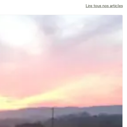
Lire tous nos articles