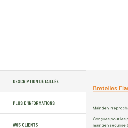
DESCRIPTION DÉTAILLÉE
Bretelles El
PLUS D'INFORMATIONS
Maintien irréproch
Conçues pour les p
AVIS CLIENTS
maintien sécurisé 