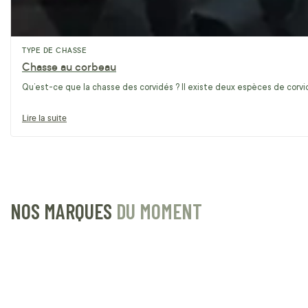
TYPE DE CHASSE
Chasse au corbeau
Qu’est-ce que la chasse des corvidés ? Il existe deux espèces de corvidé
Lire la suite
NOS MARQUES
DU MOMENT