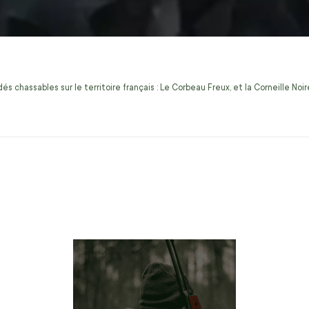
s chassables sur le territoire français : Le Corbeau Freux, et la Corneille No