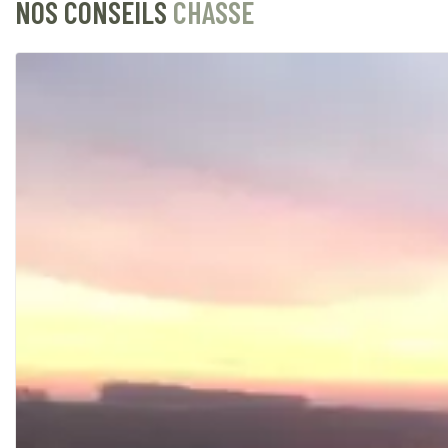
NOS CONSEILS
CHASSE