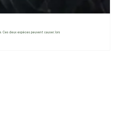
ire. Ces deux espèces peuvent causer, lors