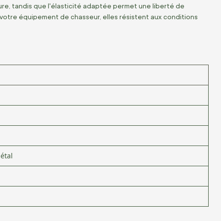
ture, tandis que l'élasticité adaptée permet une liberté de
 votre équipement de chasseur, elles résistent aux conditions
étal