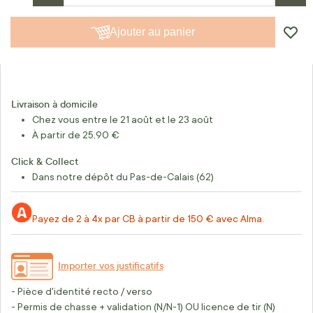
Ajouter au panier
Livraison à domicile
Chez vous entre le 21 août et le 23 août
À partir de 25,90 €
Click & Collect
Dans notre dépôt du Pas-de-Calais (62)
Payez de 2 à 4x par CB à partir de 150 € avec Alma.
Importer vos justificatifs
- Pièce d'identité recto / verso
- Permis de chasse + validation (N/N-1) OU licence de tir (N)