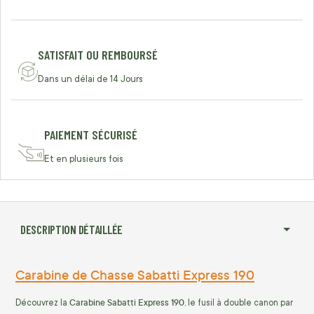
SATISFAIT OU REMBOURSÉ
Dans un délai de 14 Jours
PAIEMENT SÉCURISÉ
Et en plusieurs fois
DESCRIPTION DÉTAILLÉE
Carabine de Chasse Sabatti Express 190
Carabine Sabatti Express 190
Découvrez la
, le fusil à double canon par