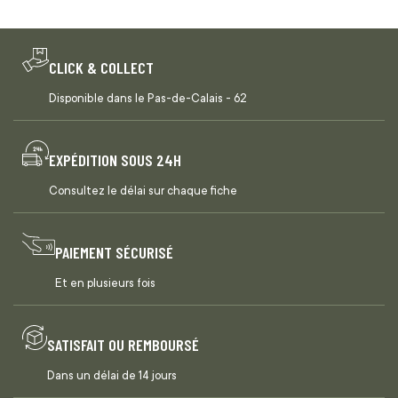
CLICK & COLLECT
Disponible dans le Pas-de-Calais - 62
EXPÉDITION SOUS 24H
Consultez le délai sur chaque fiche
PAIEMENT SÉCURISÉ
Et en plusieurs fois
SATISFAIT OU REMBOURSÉ
Dans un délai de 14 jours