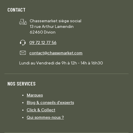
CONTACT
Chassemarket siège social
13 rue Arthur Lamendin
62460 Divion
09 72 12 77 56
contact@chassemarket.com
Lundi au Vendredi de 9h à 12h - 14h à 16h30
NOS SERVICES
Marques
Blog & conseils d'experts
Click & Collect
Qui sommes-nous ?