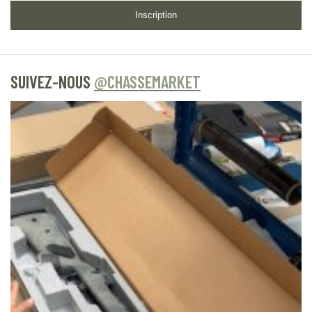
Inscription
SUIVEZ-NOUS
@CHASSEMARKET