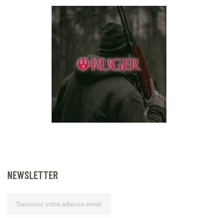
NEWSLETTER
Lettre d’information