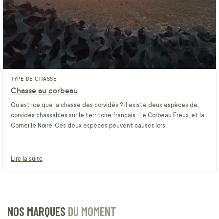
TYPE DE CHASSE
Chasse au corbeau
Qu’est-ce que la chasse des corvidés ? Il existe deux espèces de
corvidés chassables sur le territoire français : Le Corbeau Freux, et la
Corneille Noire. Ces deux espèces peuvent causer, lors
Lire la suite
NOS MARQUES
DU MOMENT