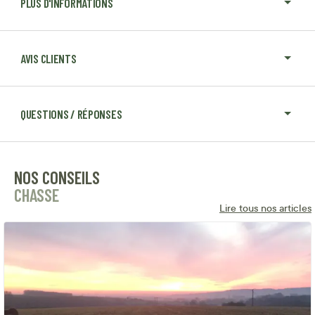
PLUS D'INFORMATIONS
AVIS CLIENTS
QUESTIONS / RÉPONSES
NOS CONSEILS
CHASSE
Lire tous nos articles