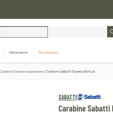
Vêtements
Nouveautés
Carabine Express superposée
Carabine Sabatti Express Battue
SABATTI
Carabine Sabatti