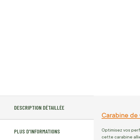
DESCRIPTION DÉTAILLÉE
Carabine de 
Optimisez vos per
PLUS D'INFORMATIONS
cette carabine alli