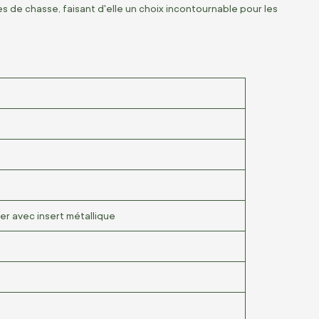
es de chasse, faisant d'elle un choix incontournable pour les
er avec insert métallique