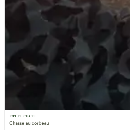
TYPE DE CHASSE
Chasse au corbeau