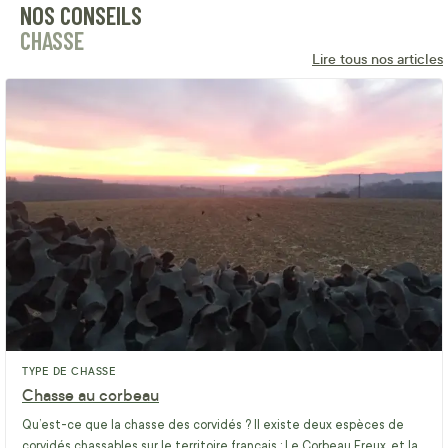
NOS CONSEILS
CHASSE
Lire tous nos articles
TYPE DE CHASSE
Chasse au corbeau
Qu’est-ce que la chasse des corvidés ? Il existe deux espèces de
corvidés chassables sur le territoire français : Le Corbeau Freux, et la