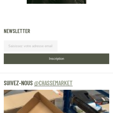
NEWSLETTER
Lettre d’information
Inscription
SUIVEZ-NOUS
@CHASSEMARKET