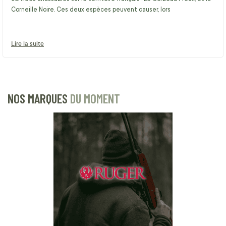
Corneille Noire. Ces deux espèces peuvent causer, lors
Lire la suite
NOS MARQUES
DU MOMENT