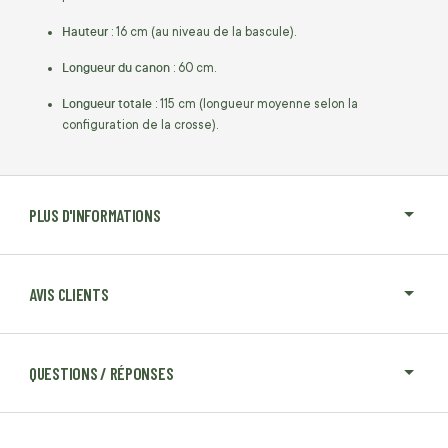
Hauteur
: 16 cm (au niveau de la bascule).
Longueur du canon
: 60 cm.
Longueur totale
: 115 cm (longueur moyenne selon la
configuration de la crosse).
PLUS D'INFORMATIONS
AVIS CLIENTS
QUESTIONS / RÉPONSES