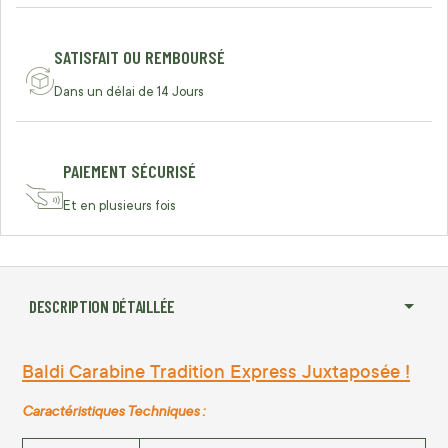
SATISFAIT OU REMBOURSÉ
Dans un délai de 14 Jours
PAIEMENT SÉCURISÉ
Et en plusieurs fois
DESCRIPTION DÉTAILLÉE
Baldi Carabine Tradition Express Juxtaposée !
Caractéristiques Techniques :