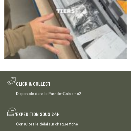
CLICK & COLLECT
Disponible dans le Pas-de-Calais - 62
EXPÉDITION SOUS 24H
Consultez le délai sur chaque fiche