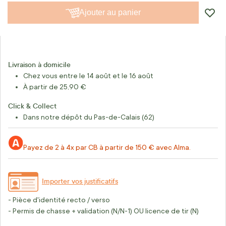
Ajouter au panier
Livraison à domicile
Chez vous entre le 14 août et le 16 août
À partir de 25,90 €
Click & Collect
Dans notre dépôt du Pas-de-Calais (62)
Payez de 2 à 4x par CB à partir de 150 € avec Alma.
Importer vos justificatifs
- Pièce d'identité recto / verso
- Permis de chasse + validation (N/N-1) OU licence de tir (N)