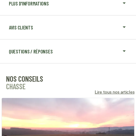
PLUS D'INFORMATIONS
AVIS CLIENTS
QUESTIONS / RÉPONSES
NOS CONSEILS
CHASSE
Lire tous nos articles