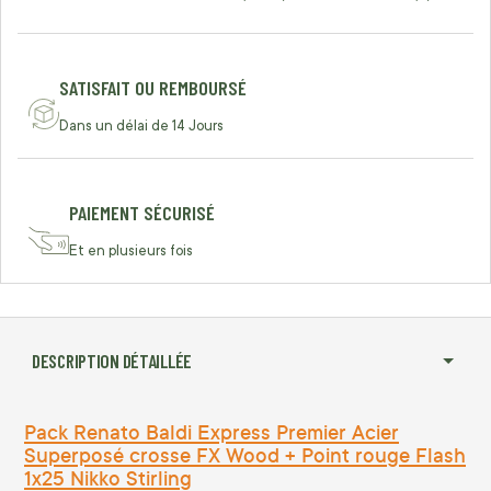
SATISFAIT OU REMBOURSÉ
Dans un délai de 14 Jours
PAIEMENT SÉCURISÉ
Et en plusieurs fois
DESCRIPTION DÉTAILLÉE
Pack Renato Baldi Express Premier Acier
Superposé crosse FX Wood + Point rouge Flash
1x25 Nikko Stirling