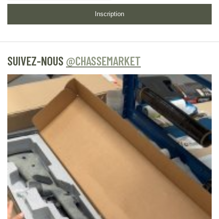
Inscription
SUIVEZ-NOUS
@CHASSEMARKET