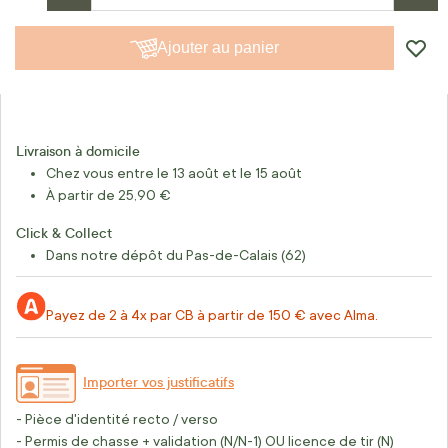
Ajouter au panier
Livraison à domicile
Chez vous entre le 13 août et le 15 août
À partir de 25,90 €
Click & Collect
Dans notre dépôt du Pas-de-Calais (62)
Payez de 2 à 4x par CB à partir de 150 € avec Alma.
Importer vos justificatifs
- Pièce d'identité recto / verso
- Permis de chasse + validation (N/N-1) OU licence de tir (N)