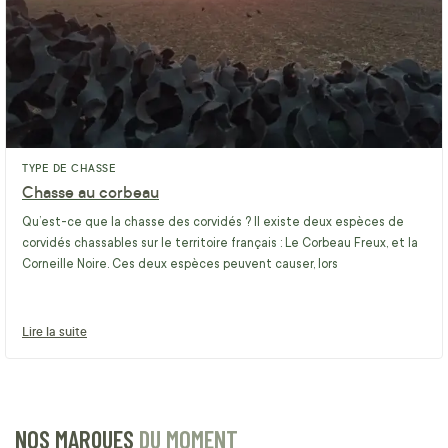
TYPE DE CHASSE
Chasse au corbeau
Qu’est-ce que la chasse des corvidés ? Il existe deux espèces de
corvidés chassables sur le territoire français : Le Corbeau Freux, et la
Corneille Noire. Ces deux espèces peuvent causer, lors
Lire la suite
NOS MARQUES
DU MOMENT