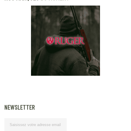
NEWSLETTER
Lettre d’information