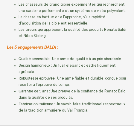
Les chasseurs de grand gibier expérimentés qui recherchent
une carabine performante et un système de visée polyvalent.
La chasse en battue et à l'approche, où la rapidité
d'acquisition de la cible est essentielle.
Les tireurs qui apprécient la qualité des produits Renato Baldi
et Nikko Stirling.
Les 5 engagements BALDI :
Qualité accessible :
Une arme de qualité à un prix abordable.
Design harmonieux :
Un fusil élégant et esthétiquement
agréable.
Robustesse éprouvée :
Une arme fiable et durable, conçue pour
résister à l'épreuve du temps.
Garantie de 5 ans :
Une preuve de la confiance de Renato Baldi
dans la qualité de ses produits.
Fabrication italienne :
Un savoir-faire traditionnel respectueux
de la tradition armurière du Val Trompia.