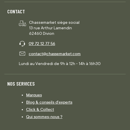
CONTACT
Chassemarket siège social
13 rue Arthur Lamendin
62460 Divion
09 72 12 77 56
contact@chassemarket.com
Lundi au Vendredi de 9h à 12h - 14h à 16h30
NOS SERVICES
Marques
Blog & conseils d'experts
Click & Collect
Qui sommes-nous ?