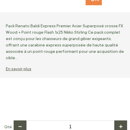
Pack Renato Baldi Express Premier Acier Superposé crosse FX
Wood + Point rouge Flash 1x25 Nikko Stirling Ce pack complet
est conçu pour les chasseurs de grand gibier exigeants,
offrant une carabine express superposée de haute qualité
associée à un point rouge performant pour une acquisition de
cible…
En savoir plus
−
+
Qté