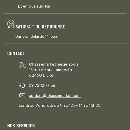
Et en plusieurs fois
SATISFAIT OU REMBOURSÉ
Dans un délai de 14 jours
CONTACT
Chassemarket siège social
13 rue Arthur Lamendin
62460 Divion
09 72 12 77 56
contact@chassemarket.com
Lundi au Vendredi de 9h à 12h - 14h à 16h30
NOS SERVICES