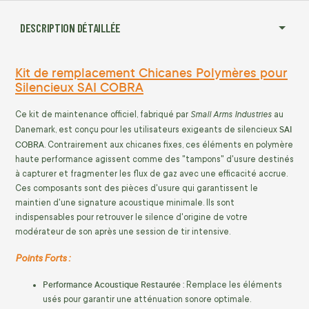
DESCRIPTION DÉTAILLÉE
Kit de remplacement Chicanes Polymères pour
Silencieux SAI COBRA
Small Arms Industries
Ce kit de maintenance officiel, fabriqué par
au
SAI
Danemark, est conçu pour les utilisateurs exigeants de silencieux
COBRA
. Contrairement aux chicanes fixes, ces éléments en polymère
haute performance agissent comme des "tampons" d'usure destinés
à capturer et fragmenter les flux de gaz avec une efficacité accrue.
Ces composants sont des pièces d'usure qui garantissent le
maintien d'une signature acoustique minimale. Ils sont
indispensables pour retrouver le silence d'origine de votre
modérateur de son après une session de tir intensive.
Points Forts :
Performance Acoustique Restaurée :
Remplace les éléments
usés pour garantir une atténuation sonore optimale.