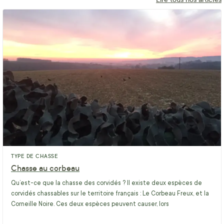
TYPE DE CHASSE
Chasse au corbeau
Qu’est-ce que la chasse des corvidés ? Il existe deux espèces de
corvidés chassables sur le territoire français : Le Corbeau Freux, et la
Corneille Noire. Ces deux espèces peuvent causer, lors