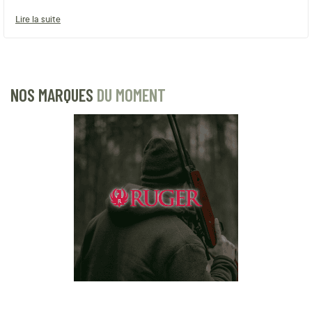
Lire la suite
NOS MARQUES
DU MOMENT