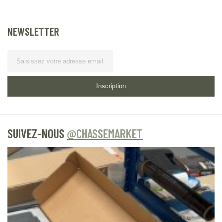
NEWSLETTER
Lettre d’information
Inscription
SUIVEZ-NOUS
@CHASSEMARKET