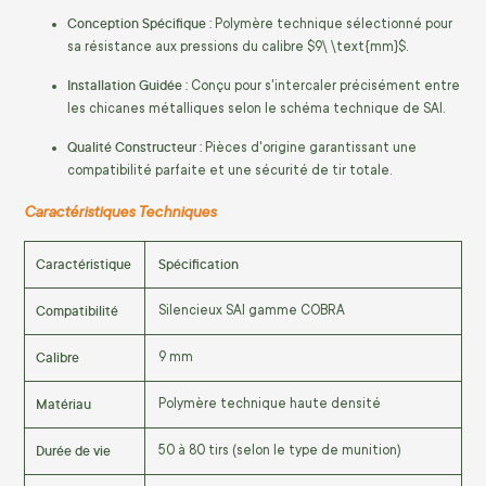
Conception Spécifique :
Polymère technique sélectionné pour
sa résistance aux pressions du calibre
$9\ \text{mm}$
.
Installation Guidée :
Conçu pour s'intercaler précisément entre
les chicanes métalliques selon le schéma technique de SAI.
Qualité Constructeur :
Pièces d'origine garantissant une
compatibilité parfaite et une sécurité de tir totale.
Caractéristiques Techniques
Caractéristique
Spécification
Compatibilité
Silencieux SAI gamme COBRA
Calibre
9 mm
Matériau
Polymère technique haute densité
Durée de vie
50 à 80 tirs (selon le type de munition)