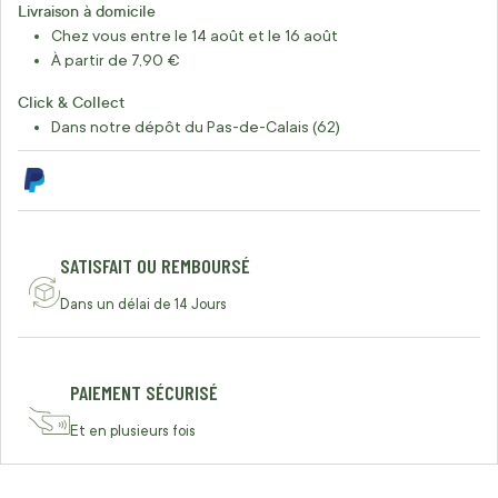
Livraison à domicile
Chez vous entre le 14 août et le 16 août
À partir de 7,90 €
Click & Collect
Dans notre dépôt du Pas-de-Calais (62)
SATISFAIT OU REMBOURSÉ
Dans un délai de 14 Jours
PAIEMENT SÉCURISÉ
Et en plusieurs fois