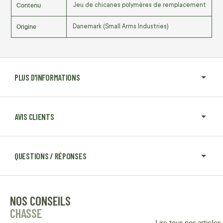
Contenu
Jeu de chicanes polymères de remplacement
Origine
Danemark (Small Arms Industries)
PLUS D'INFORMATIONS
AVIS CLIENTS
QUESTIONS / RÉPONSES
NOS CONSEILS
CHASSE
Lire tous nos articles