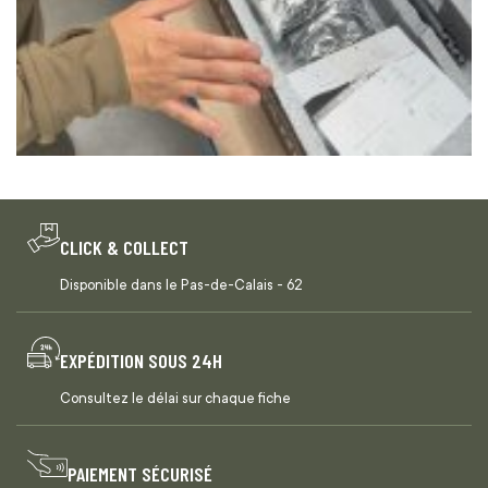
CLICK & COLLECT
Disponible dans le Pas-de-Calais - 62
EXPÉDITION SOUS 24H
Consultez le délai sur chaque fiche
PAIEMENT SÉCURISÉ