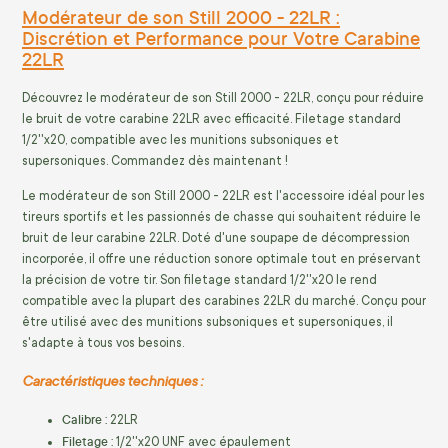
Modérateur de son Still 2000 - 22LR :
Discrétion et Performance pour Votre Carabine
22LR
Découvrez le modérateur de son Still 2000 - 22LR, conçu pour réduire
le bruit de votre carabine 22LR avec efficacité. Filetage standard
1/2''x20, compatible avec les munitions subsoniques et
supersoniques. Commandez dès maintenant !
Le modérateur de son Still 2000 - 22LR est l'accessoire idéal pour les
tireurs sportifs et les passionnés de chasse qui souhaitent réduire le
bruit de leur carabine 22LR. Doté d'une soupape de décompression
incorporée, il offre une réduction sonore optimale tout en préservant
la précision de votre tir. Son filetage standard 1/2''x20 le rend
compatible avec la plupart des carabines 22LR du marché. Conçu pour
être utilisé avec des munitions subsoniques et supersoniques, il
s'adapte à tous vos besoins.
Caractéristiques techniques :
Calibre :
22LR
Filetage :
1/2''x20 UNF avec épaulement