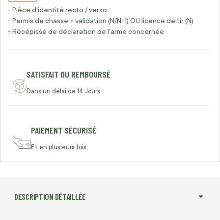
- Pièce d'identité recto / verso
- Permis de chasse + validation (N/N-1) OU licence de tir (N)
- Récépissé de déclaration de l'arme concernée
SATISFAIT OU REMBOURSÉ
Dans un délai de 14 Jours
PAIEMENT SÉCURISÉ
Et en plusieurs fois
DESCRIPTION DÉTAILLÉE