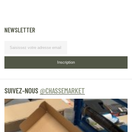
NEWSLETTER
Lettre d’information
Inscription
SUIVEZ-NOUS
@CHASSEMARKET