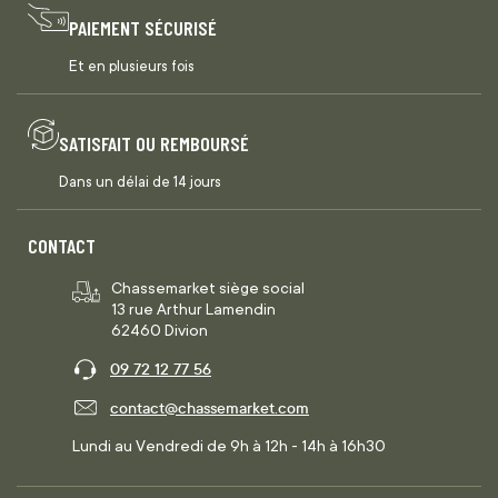
PAIEMENT SÉCURISÉ
Et en plusieurs fois
SATISFAIT OU REMBOURSÉ
Dans un délai de 14 jours
CONTACT
Chassemarket siège social
13 rue Arthur Lamendin
62460 Divion
09 72 12 77 56
contact@chassemarket.com
Lundi au Vendredi de 9h à 12h - 14h à 16h30