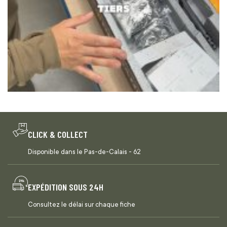
CLICK & COLLECT
Disponible dans le Pas-de-Calais - 62
EXPÉDITION SOUS 24H
Consultez le délai sur chaque fiche