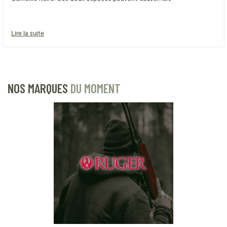
Lire la suite
NOS MARQUES
DU MOMENT