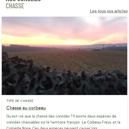
CHASSE
Lire tous nos articles
TYPE DE CHASSE
Chasse au corbeau
Qu’est-ce que la chasse des corvidés ? Il existe deux espèces de
corvidés chassables sur le territoire français : Le Corbeau Freux, et la
Corneille Noire. Ces deux espèces peuvent causer, lors