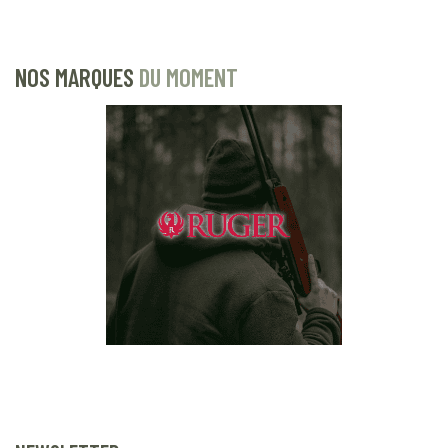
NOS MARQUES
DU MOMENT