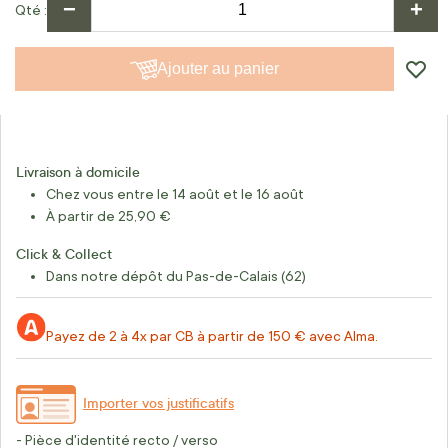
−
+
Qté
Ajouter au panier
Livraison à domicile
Chez vous entre le 14 août et le 16 août
À partir de 25,90 €
Click & Collect
Dans notre dépôt du Pas-de-Calais (62)
Payez de 2 à 4x par CB à partir de 150 € avec Alma.
Importer vos justificatifs
- Pièce d'identité recto / verso