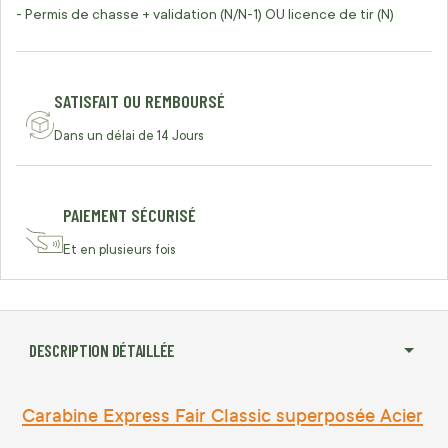
- Permis de chasse + validation (N/N-1) OU licence de tir (N)
SATISFAIT OU REMBOURSÉ
Dans un délai de 14 Jours
PAIEMENT SÉCURISÉ
Et en plusieurs fois
DESCRIPTION DÉTAILLÉE
Carabine Express Fair Classic superposée Acier