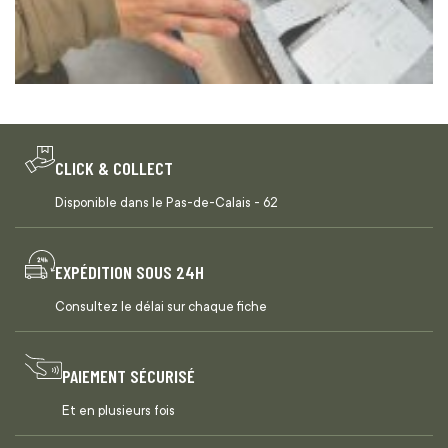
CLICK & COLLECT
Disponible dans le Pas-de-Calais - 62
EXPÉDITION SOUS 24H
Consultez le délai sur chaque fiche
PAIEMENT SÉCURISÉ
Et en plusieurs fois