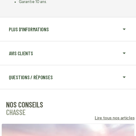
Garantie 10 ans.
PLUS D'INFORMATIONS
AVIS CLIENTS
QUESTIONS / RÉPONSES
NOS CONSEILS
CHASSE
Lire tous nos articles