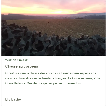
TYPE DE CHASSE
Chasse au corbeau
Qu’est-ce que la chasse des corvidés ? Il existe deux espèces de
corvidés chassables sur le territoire français : Le Corbeau Freux, et la
Corneille Noire. Ces deux espèces peuvent causer, lors
Lire la suite