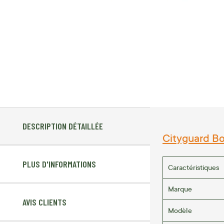
DESCRIPTION DÉTAILLÉE
Cityguard Bo
PLUS D'INFORMATIONS
Caractéristiques
Marque
AVIS CLIENTS
Modèle