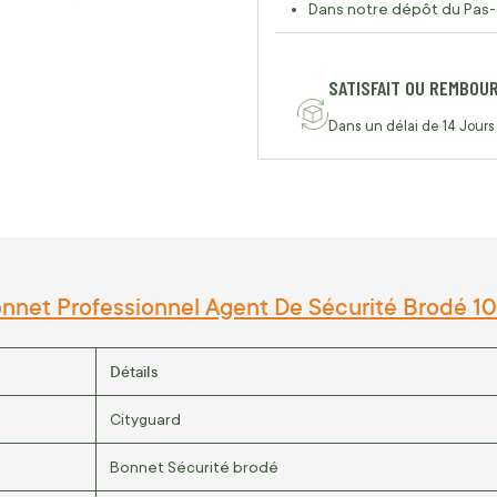
Dans notre dépôt du Pas-
SATISFAIT OU REMBOU
Dans un délai de 14 Jours
nnet Professionnel Agent De Sécurité Brodé 100
Détails
Cityguard
Bonnet Sécurité brodé