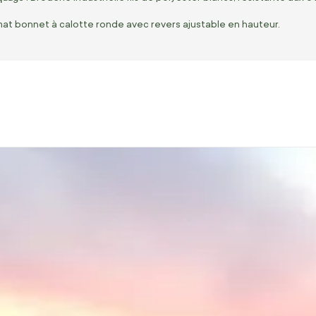
mat bonnet à calotte ronde avec revers ajustable en hauteur.