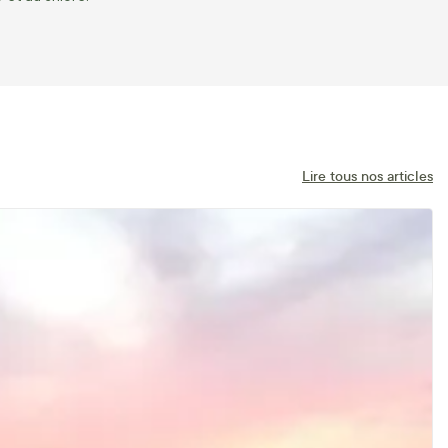
Lire tous nos articles