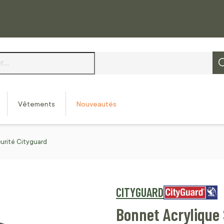
Vêtements
Nouveautés
urité Cityguard
CITYGUARD
Bonnet Acrylique 