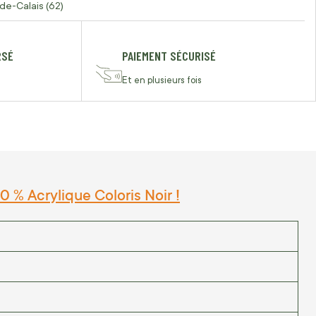
de-Calais (62)
RSÉ
PAIEMENT SÉCURISÉ
Et en plusieurs fois
 % Acrylique Coloris Noir !