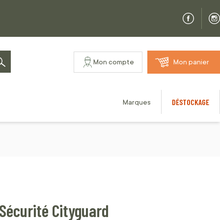
Mon compte
Mon panier
Rechercher
DÉSTOCKAGE
Marques
Sécurité Cityguard