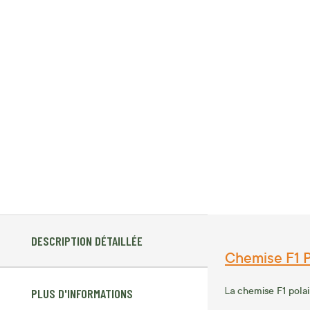
DESCRIPTION DÉTAILLÉE
Chemise F1 P
chemise F1 polai
La
PLUS D'INFORMATIONS