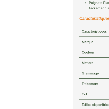
Poignets Élas
facilement u
Caractéristique
Caractéristiques
Marque
Couleur
Matière
Grammage
Traitement
Col
Tailles disponible