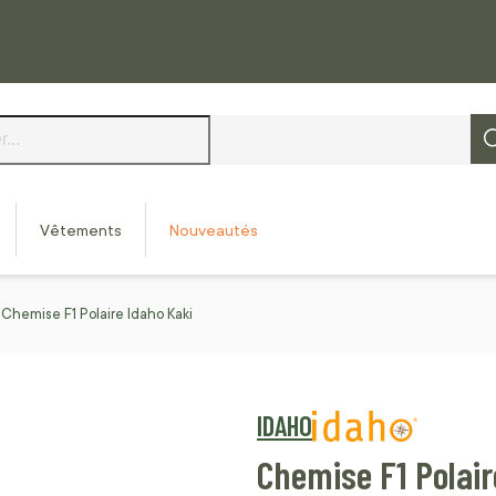
Vêtements
Nouveautés
Chemise F1 Polaire Idaho Kaki
IDAHO
Chemise F1 Polair