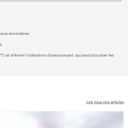
 vous encombrer.
s.
et d'éviter l'utilisation d'adoucissant, qui peut boucher les
Lire tous nos articles