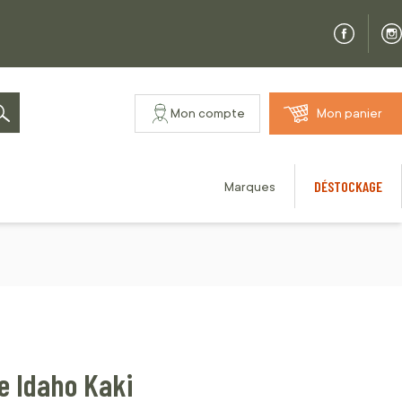
Mon compte
Mon panier
Rechercher
DÉSTOCKAGE
Marques
e Idaho Kaki