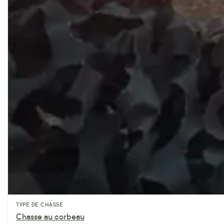
TYPE DE CHASSE
Chasse au corbeau