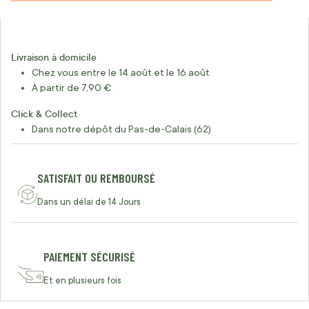
Livraison à domicile
Chez vous entre le 14 août et le 16 août
À partir de 7,90 €
Click & Collect
Dans notre dépôt du Pas-de-Calais (62)
SATISFAIT OU REMBOURSÉ
Dans un délai de 14 Jours
PAIEMENT SÉCURISÉ
Et en plusieurs fois