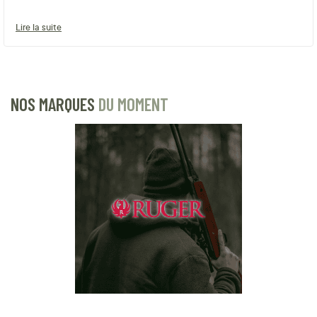
Lire la suite
NOS MARQUES
DU MOMENT