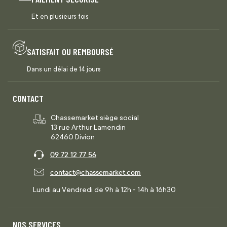
Et en plusieurs fois
SATISFAIT OU REMBOURSÉ
Dans un délai de 14 jours
CONTACT
Chassemarket siège social
13 rue Arthur Lamendin
62460 Divion
09 72 12 77 56
contact@chassemarket.com
Lundi au Vendredi de 9h à 12h - 14h à 16h30
NOS SERVICES