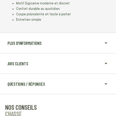
Motif Digicame moderne et discret
Confort durable au quotidien
Coupe polyvalente et facile à porter
Entretien simple
PLUS D'INFORMATIONS
AVIS CLIENTS
QUESTIONS / RÉPONSES
NOS CONSEILS
CHASSE