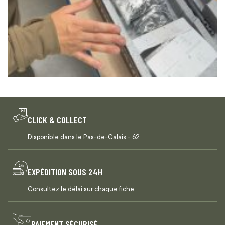
CLICK & COLLECT
Disponible dans le Pas-de-Calais - 62
EXPÉDITION SOUS 24H
Consultez le délai sur chaque fiche
PAIEMENT SÉCURISÉ