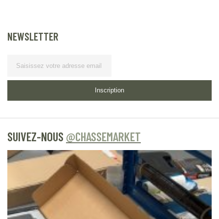
NEWSLETTER
Lettre
d’information
Inscription
SUIVEZ-NOUS
@CHASSEMARKET