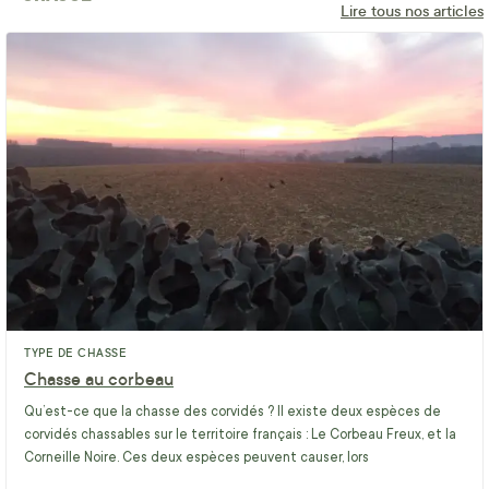
Lire tous nos articles
TYPE DE CHASSE
Chasse au corbeau
Qu’est-ce que la chasse des corvidés ? Il existe deux espèces de
corvidés chassables sur le territoire français : Le Corbeau Freux, et la
Corneille Noire. Ces deux espèces peuvent causer, lors