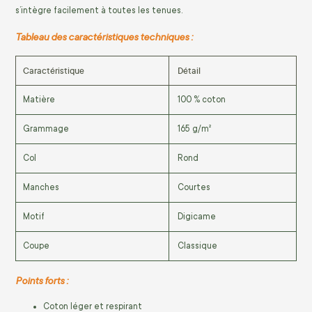
s’intègre facilement à toutes les tenues.
Tableau des caractéristiques techniques :
Caractéristique
Détail
Matière
100 % coton
Grammage
165 g/m²
Col
Rond
Manches
Courtes
Motif
Digicame
Coupe
Classique
Points forts :
Coton léger et respirant