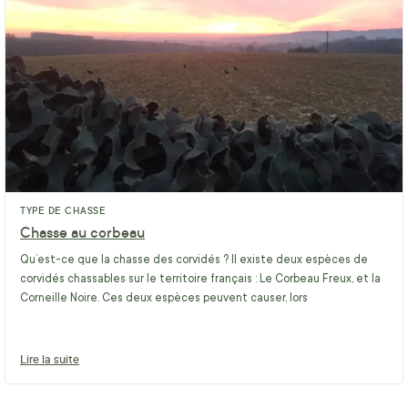
TYPE DE CHASSE
Chasse au corbeau
Qu’est-ce que la chasse des corvidés ? Il existe deux espèces de
corvidés chassables sur le territoire français : Le Corbeau Freux, et la
Corneille Noire. Ces deux espèces peuvent causer, lors
Lire la suite