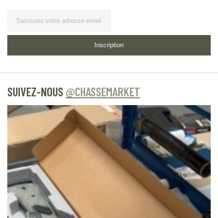
Lettre d’information
Inscription
SUIVEZ-NOUS
@CHASSEMARKET