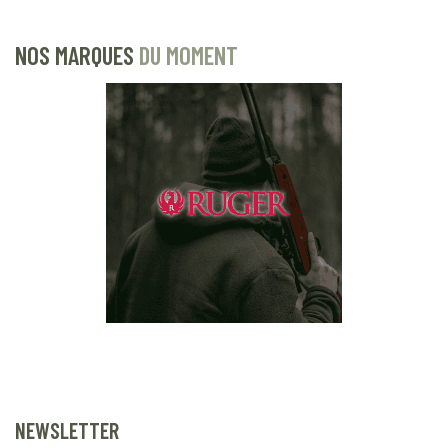
NOS MARQUES
DU MOMENT
NEWSLETTER