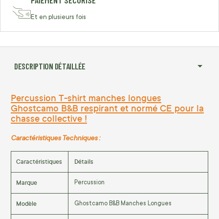
PAIEMENT SÉCURISÉ
Et en plusieurs fois
DESCRIPTION DÉTAILLÉE
Percussion T-shirt manches longues
Ghostcamo B&B respirant et normé CE pour la
chasse collective !
Caractéristiques Techniques :
Caractéristiques
Détails
Marque
Percussion
Modèle
Ghostcamo B&B Manches Longues