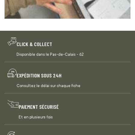
CLICK & COLLECT
Disponible dans le Pas-de-Calais - 62
EXPÉDITION SOUS 24H
Consultez le délai sur chaque fiche
PAIEMENT SÉCURISÉ
Et en plusieurs fois