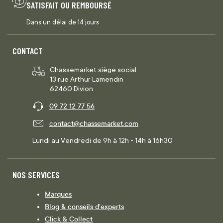
SATISFAIT OU REMBOURSÉ
Dans un délai de 14 jours
CONTACT
Chassemarket siège social
13 rue Arthur Lamendin
62460 Divion
09 72 12 77 56
contact@chassemarket.com
Lundi au Vendredi de 9h à 12h - 14h à 16h30
NOS SERVICES
Marques
Blog & conseils d'experts
Click & Collect