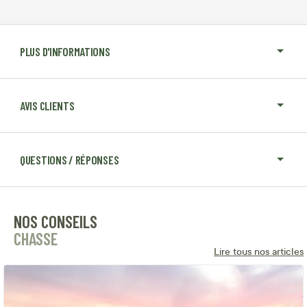
PLUS D'INFORMATIONS
AVIS CLIENTS
QUESTIONS / RÉPONSES
NOS CONSEILS
CHASSE
Lire tous nos articles