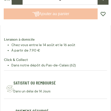
Ajouter au panier
Livraison à domicile
Chez vous entre le 14 août et le 16 août
À partir de 7,90 €
Click & Collect
Dans notre dépôt du Pas-de-Calais (62)
SATISFAIT OU REMBOURSÉ
Dans un délai de 14 Jours