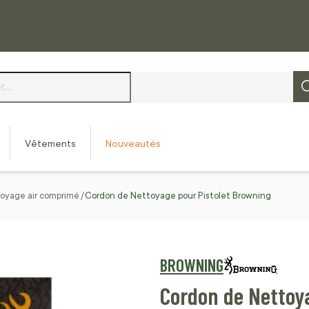
Vêtements
Nouveautés
oyage air comprimé
Cordon de Nettoyage pour Pistolet Browning
BROWNING
Cordon de Nettoy