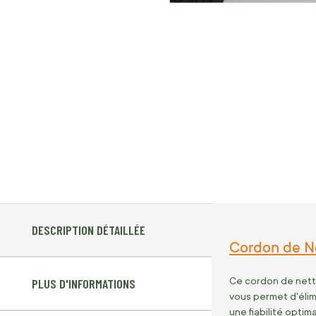
DESCRIPTION DÉTAILLÉE
Cordon de Ne
Ce cordon de netto
PLUS D'INFORMATIONS
vous permet d'élimi
une fiabilité optima