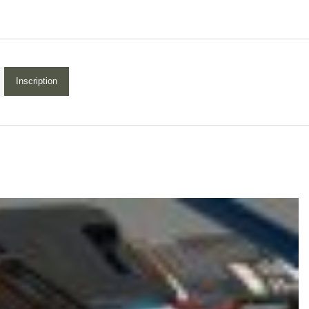
Inscription