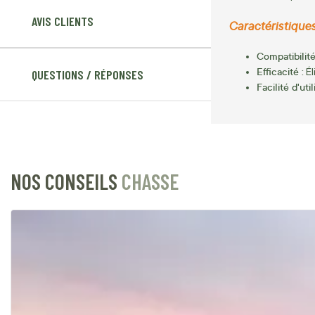
AVIS CLIENTS
Caractéristiques 
Compatibilité
Efficacité :
Él
QUESTIONS / RÉPONSES
Facilité d'util
NOS CONSEILS
CHASSE