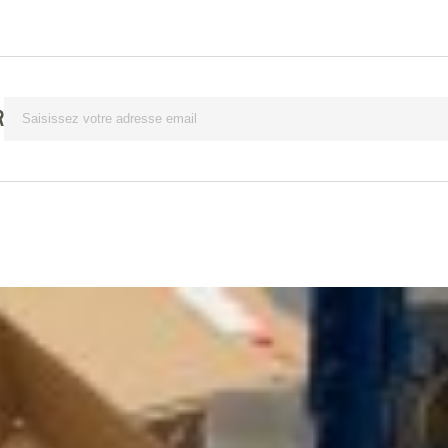
Lettre d’information
R