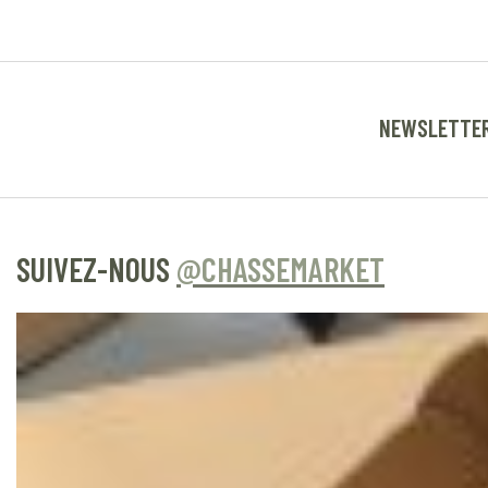
NEWSLETTE
SUIVEZ-NOUS
@CHASSEMARKET