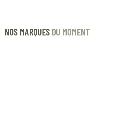
NOS MARQUES
DU MOMENT