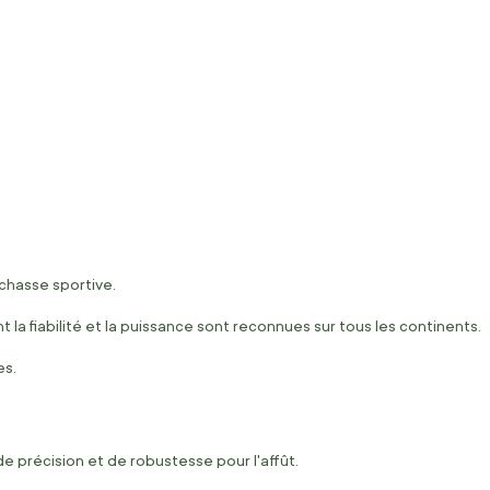
 chasse sportive.
la fiabilité et la puissance sont reconnues sur tous les continents.
es.
précision et de robustesse pour l'affût.