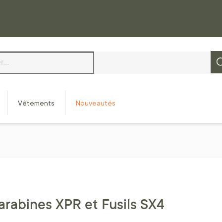
Vêtements
Nouveautés
arabines XPR et Fusils SX4