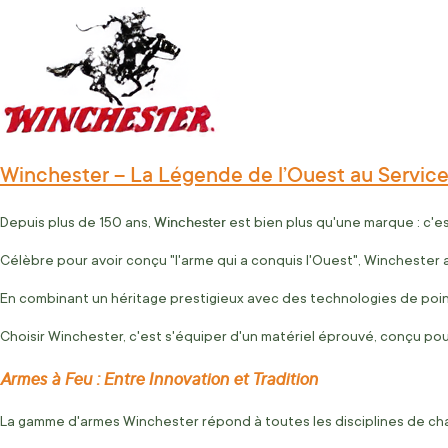
Winchester – La Légende de l’Ouest au Servic
Winchester
Depuis plus de 150 ans,
est bien plus qu'une marque : c'es
Célèbre pour avoir conçu "l'arme qui a conquis l'Ouest", Winchester 
En combinant un héritage prestigieux avec des technologies de pointe
Choisir Winchester, c'est s'équiper d'un matériel éprouvé, conçu pou
Armes à Feu : Entre Innovation et Tradition
La gamme d'armes Winchester répond à toutes les disciplines de cha