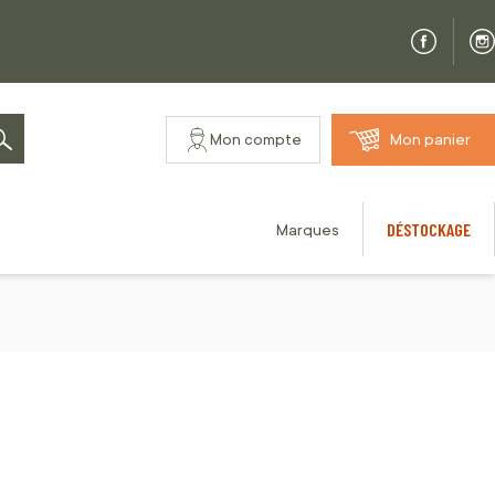
Mon compte
Mon panier
Rechercher
DÉSTOCKAGE
Marques