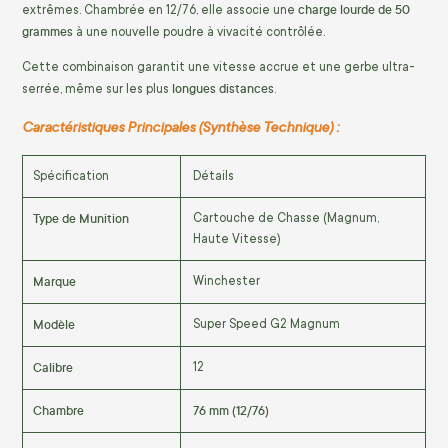
charge lourde de 50
extrêmes. Chambrée en 12/76, elle associe une
grammes
à une nouvelle poudre à vivacité contrôlée.
Cette combinaison garantit une vitesse accrue et une gerbe ultra-
longues distances
serrée, même sur les plus
.
Caractéristiques Principales (Synthèse Technique) :
Spécification
Détails
Type de Munition
Cartouche de Chasse (Magnum,
Haute Vitesse)
Marque
Winchester
Modèle
Super Speed G2 Magnum
Calibre
12
Chambre
76 mm (12/76)