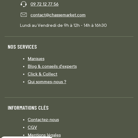
09 72 12 77 56
contact@chassemarket.com
Lundi au Vendredi de 9h à 12h - 14h à 16h30
NOS SERVICES
Marques
Blog & conseils d'experts
Click & Collect
Qui sommes-nous ?
INFORMATIONS CLÉS
Contactez-nous
CGV
Mentions légales