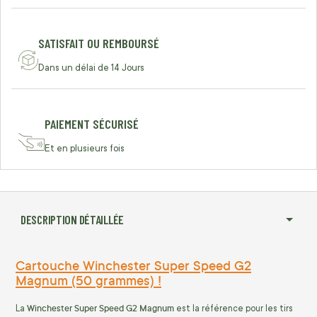
SATISFAIT OU REMBOURSÉ
Dans un délai de 14 Jours
PAIEMENT SÉCURISÉ
Et en plusieurs fois
DESCRIPTION DÉTAILLÉE
Cartouche Winchester Super Speed G2
Magnum (50 grammes) !
Winchester Super Speed G2 Magnum
La
est la référence pour les tirs