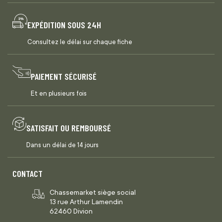
EXPÉDITION SOUS 24H
Consultez le délai sur chaque fiche
PAIEMENT SÉCURISÉ
Et en plusieurs fois
SATISFAIT OU REMBOURSÉ
Dans un délai de 14 jours
CONTACT
Chassemarket siège social
13 rue Arthur Lamendin
62460 Divion