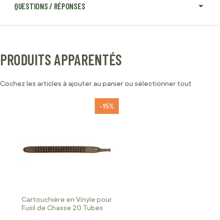
QUESTIONS / RÉPONSES
PRODUITS APPARENTÉS
Cochez les articles à ajouter au panier ou
sélectionner tout
-15%
Cartouchière en Vinyle pour
Fusil de Chasse 20 Tubes