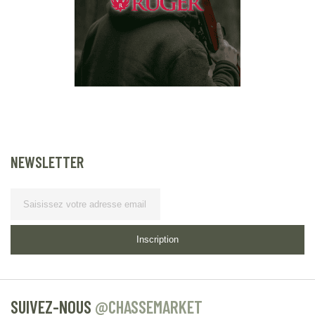
NEWSLETTER
Lettre d’information
Inscription
SUIVEZ-NOUS
@CHASSEMARKET