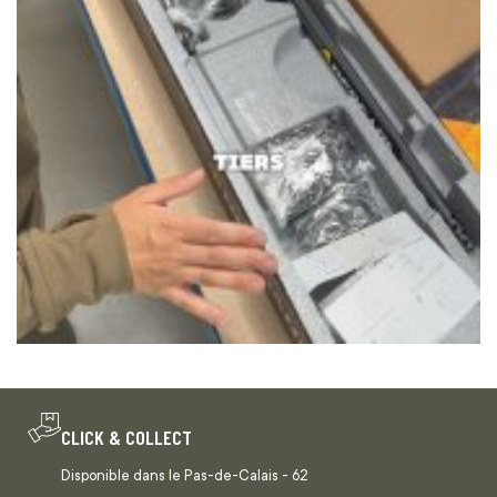
CLICK & COLLECT
Disponible dans le Pas-de-Calais - 62