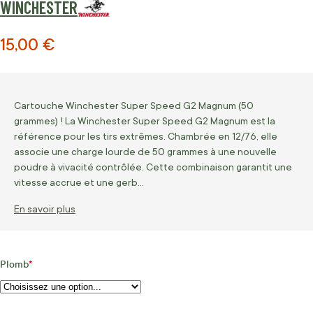
WINCHESTER
15,00 €
Cartouche Winchester Super Speed G2 Magnum (50
grammes) ! La Winchester Super Speed G2 Magnum est la
référence pour les tirs extrêmes. Chambrée en 12/76, elle
associe une charge lourde de 50 grammes à une nouvelle
poudre à vivacité contrôlée. Cette combinaison garantit une
vitesse accrue et une gerb…
En savoir plus
Plomb