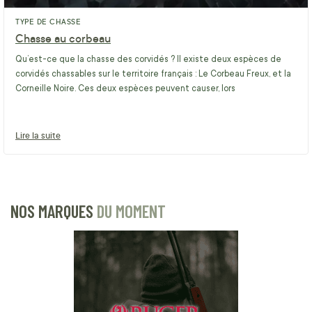
TYPE DE CHASSE
Chasse au corbeau
Qu’est-ce que la chasse des corvidés ? Il existe deux espèces de
corvidés chassables sur le territoire français : Le Corbeau Freux, et la
Corneille Noire. Ces deux espèces peuvent causer, lors
Lire la suite
NOS MARQUES
DU MOMENT