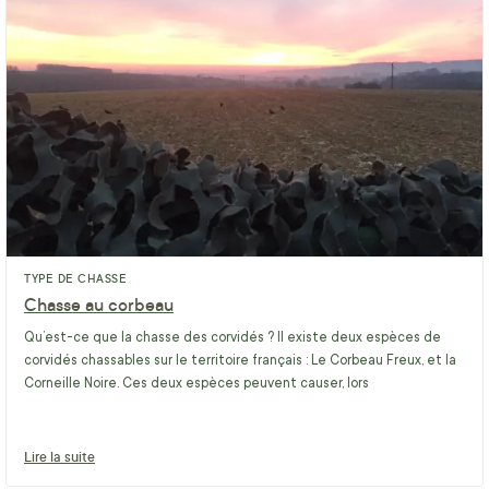
TYPE DE CHASSE
Chasse au corbeau
Qu’est-ce que la chasse des corvidés ? Il existe deux espèces de
corvidés chassables sur le territoire français : Le Corbeau Freux, et la
Corneille Noire. Ces deux espèces peuvent causer, lors
Lire la suite