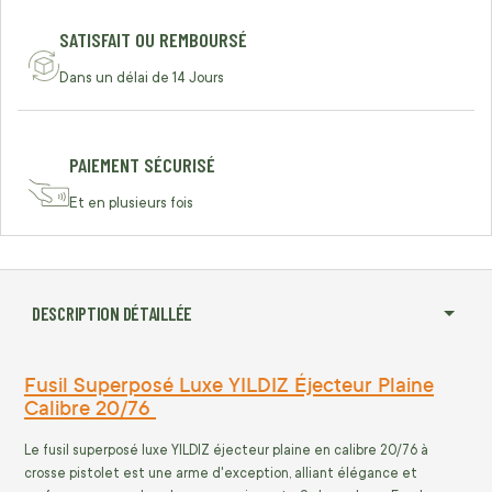
SATISFAIT OU REMBOURSÉ
Dans un délai de 14 Jours
PAIEMENT SÉCURISÉ
Et en plusieurs fois
DESCRIPTION DÉTAILLÉE
Fusil Superposé Luxe YILDIZ Éjecteur Plaine
Calibre 20/76
Le fusil superposé luxe YILDIZ éjecteur plaine en calibre 20/76 à
crosse pistolet est une arme d'exception, alliant élégance et