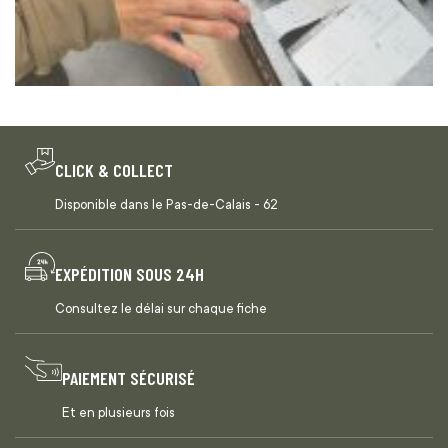
CLICK & COLLECT
Disponible dans le Pas-de-Calais - 62
EXPÉDITION SOUS 24H
Consultez le délai sur chaque fiche
PAIEMENT SÉCURISÉ
Et en plusieurs fois