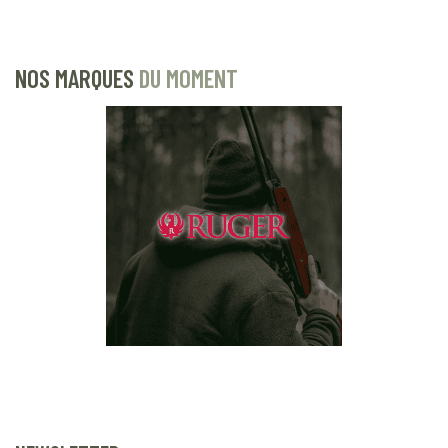
NOS MARQUES
DU MOMENT