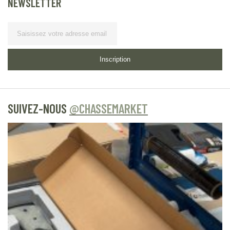
NEWSLETTER
Lettre d’information
Inscription
SUIVEZ-NOUS
@CHASSEMARKET