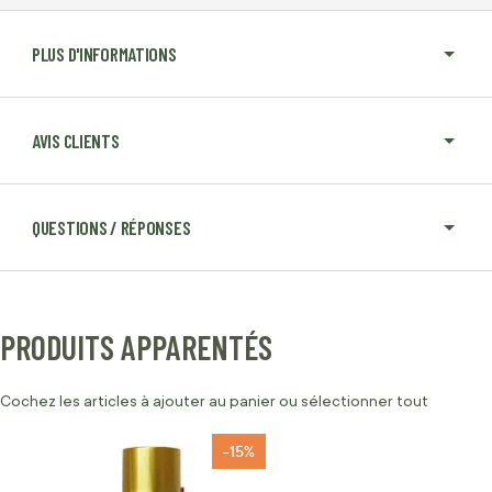
PLUS D'INFORMATIONS
AVIS CLIENTS
QUESTIONS / RÉPONSES
PRODUITS APPARENTÉS
Cochez les articles à ajouter au panier ou
sélectionner tout
-15%