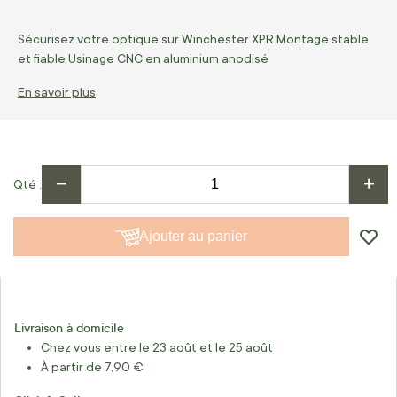
Sécurisez votre optique sur Winchester XPR Montage stable
et fiable Usinage CNC en aluminium anodisé
En savoir plus
−
+
Qté
Ajouter au panier
Livraison à domicile
Chez vous entre le 23 août et le 25 août
À partir de 7,90 €