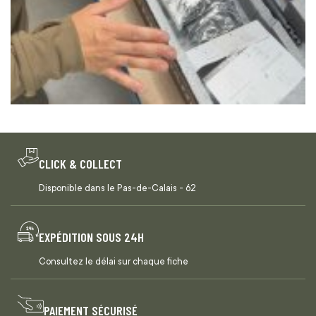
CLICK & COLLECT
Disponible dans le Pas-de-Calais - 62
EXPÉDITION SOUS 24H
Consultez le délai sur chaque fiche
PAIEMENT SÉCURISÉ