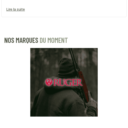
Lire la suite
NOS MARQUES
DU MOMENT