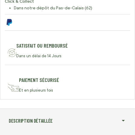
Click & Collect
Dans notre dépôt du Pas-de-Calais (62)
SATISFAIT OU REMBOURSÉ
Dans un délai de 14 Jours
PAIEMENT SÉCURISÉ
Et en plusieurs fois
DESCRIPTION DÉTAILLÉE