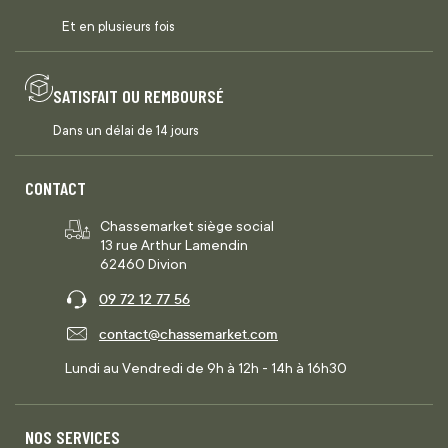
Et en plusieurs fois
SATISFAIT OU REMBOURSÉ
Dans un délai de 14 jours
CONTACT
Chassemarket siège social
13 rue Arthur Lamendin
62460 Divion
09 72 12 77 56
contact@chassemarket.com
Lundi au Vendredi de 9h à 12h - 14h à 16h30
NOS SERVICES