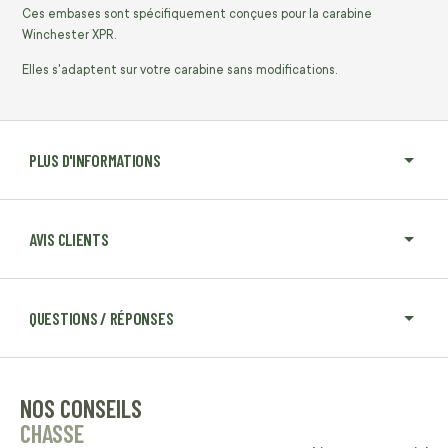
Ces embases sont spécifiquement conçues pour la carabine
Winchester XPR.
Elles s'adaptent sur votre carabine sans modifications.
PLUS D'INFORMATIONS
AVIS CLIENTS
QUESTIONS / RÉPONSES
NOS CONSEILS
CHASSE