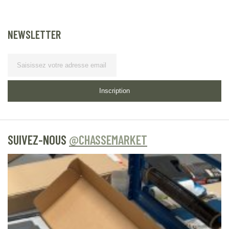
NEWSLETTER
Lettre d’information
Inscription
SUIVEZ-NOUS
@CHASSEMARKET