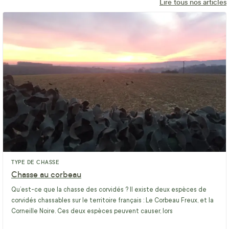
Lire tous nos articles
TYPE DE CHASSE
Chasse au corbeau
Qu’est-ce que la chasse des corvidés ? Il existe deux espèces de
corvidés chassables sur le territoire français : Le Corbeau Freux, et la
Corneille Noire. Ces deux espèces peuvent causer, lors