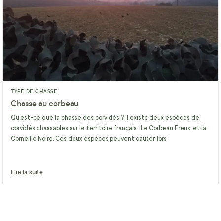
TYPE DE CHASSE
Chasse au corbeau
Qu’est-ce que la chasse des corvidés ? Il existe deux espèces de
corvidés chassables sur le territoire français : Le Corbeau Freux, et la
Corneille Noire. Ces deux espèces peuvent causer, lors
Lire la suite