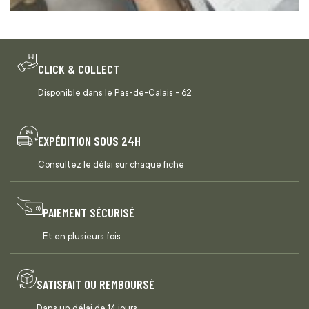
CLICK & COLLECT
Disponible dans le Pas-de-Calais - 62
EXPÉDITION SOUS 24H
Consultez le délai sur chaque fiche
PAIEMENT SÉCURISÉ
Et en plusieurs fois
SATISFAIT OU REMBOURSÉ
Dans un délai de 14 jours