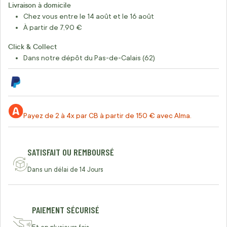
Livraison à domicile
Chez vous entre le 14 août et le 16 août
À partir de 7,90 €
Click & Collect
Dans notre dépôt du Pas-de-Calais (62)
Payez de 2 à 4x par CB à partir de 150 € avec Alma.
SATISFAIT OU REMBOURSÉ
Dans un délai de 14 Jours
PAIEMENT SÉCURISÉ