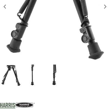
HARRIS