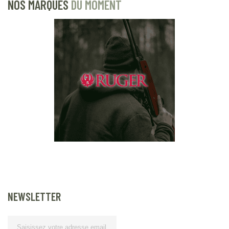
NOS MARQUES
DU MOMENT
NEWSLETTER
Lettre d’information