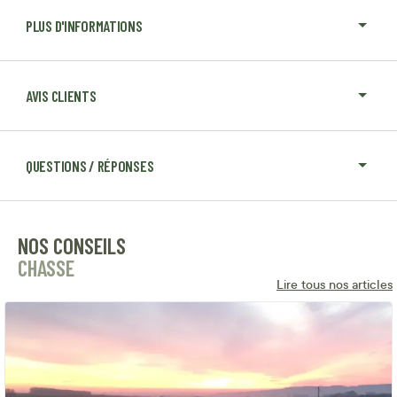
PLUS D'INFORMATIONS
AVIS CLIENTS
QUESTIONS / RÉPONSES
NOS CONSEILS
CHASSE
Lire tous nos articles