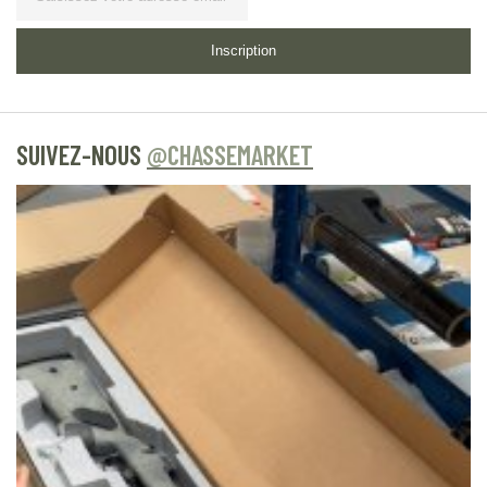
Inscription
SUIVEZ-NOUS
@CHASSEMARKET