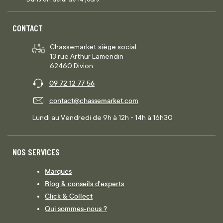
CONTACT
Chassemarket siège social
13 rue Arthur Lamendin
62460 Divion
09 72 12 77 56
contact@chassemarket.com
Lundi au Vendredi de 9h à 12h - 14h à 16h30
NOS SERVICES
Marques
Blog & conseils d'experts
Click & Collect
Qui sommes-nous ?