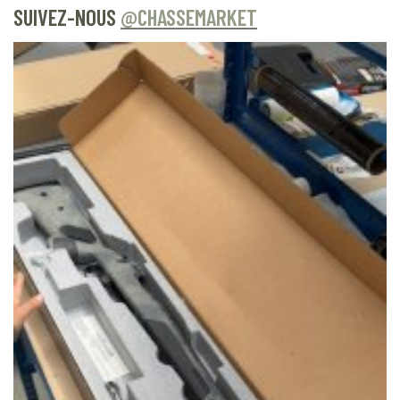
SUIVEZ-NOUS
@CHASSEMARKET