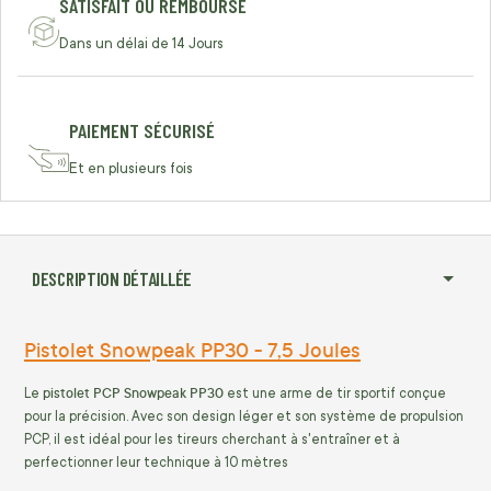
SATISFAIT OU REMBOURSÉ
Dans un délai de 14 Jours
PAIEMENT SÉCURISÉ
Et en plusieurs fois
DESCRIPTION DÉTAILLÉE
Pistolet Snowpeak PP30 - 7,5 Joules
pistolet PCP Snowpeak PP30
Le
est une arme de tir sportif conçue
pour la précision. Avec son design léger et son système de propulsion
PCP, il est idéal pour les tireurs cherchant à s'entraîner et à
perfectionner leur technique à 10 mètres