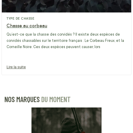
TYPE DE CHASSE
Chasse au corbeau
Qu’est-ce que la chasse des corvidés ? Il existe deux espèces de
corvidés chassables sur le territoire français : Le Corbeau Freux, et la
Corneille Noire. Ces deux espèces peuvent causer, lors
Lire la suite
NOS MARQUES
DU MOMENT