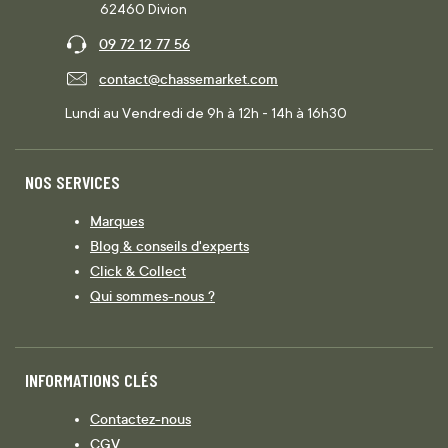
62460 Divion
09 72 12 77 56
contact@chassemarket.com
Lundi au Vendredi de 9h à 12h - 14h à 16h30
NOS SERVICES
Marques
Blog & conseils d'experts
Click & Collect
Qui sommes-nous ?
INFORMATIONS CLÉS
Contactez-nous
CGV