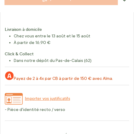
Livraison à domicile
Chez vous entre le 13 août et le 15 août
À partir de 16,90 €
Click & Collect
Dans notre dépôt du Pas-de-Calais (62)
Payez de 2 à 4x par CB à partir de 150 € avec Alma.
Importer vos justificatifs
- Pièce d'identité recto / verso