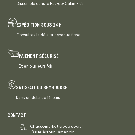
Disponible dans le Pas-de-Calais - 62
EXPÉDITION SOUS 24H
Consultez le délai sur chaque fiche
PAIEMENT SÉCURISÉ
Et en plusieurs fois
SATISFAIT OU REMBOURSÉ
Dans un délai de 14 jours
CONTACT
Chassemarket siège social
13 rue Arthur Lamendin