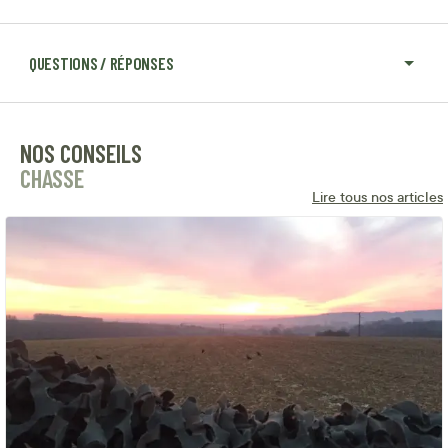
QUESTIONS / RÉPONSES
NOS CONSEILS
CHASSE
Lire tous nos articles