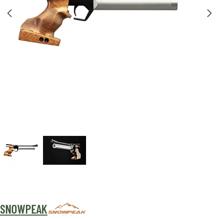
SNOWPEAK