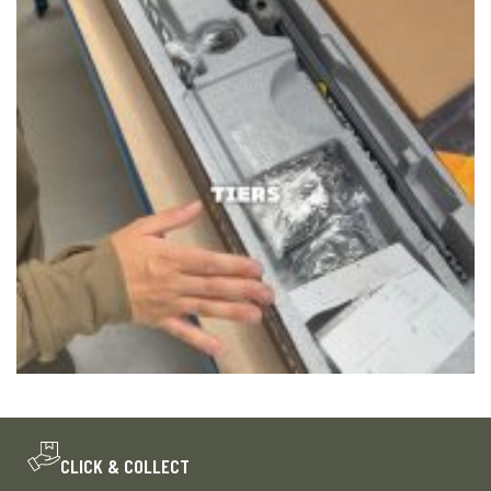
CLICK & COLLECT