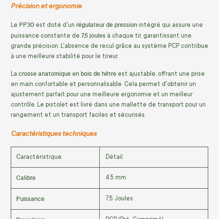
Précision et ergonomie
PP30
régulateur de pression
Le
est doté d'un
intégré qui assure une
7,5 joules
puissance constante de
à chaque tir, garantissant une
grande précision. L'absence de recul grâce au système PCP contribue
à une meilleure stabilité pour le tireur.
crosse anatomique en bois de hêtre
La
est ajustable, offrant une prise
en main confortable et personnalisable. Cela permet d'obtenir un
ajustement parfait pour une meilleure ergonomie et un meilleur
contrôle. Le pistolet est livré dans une mallette de transport pour un
rangement et un transport faciles et sécurisés.
Caractéristiques techniques
Caractéristique
Détail
Calibre
4.5 mm
Puissance
7,5 Joules