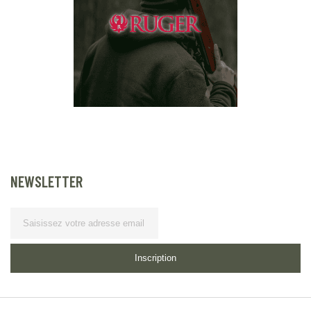
NEWSLETTER
Lettre
d’information
Inscription