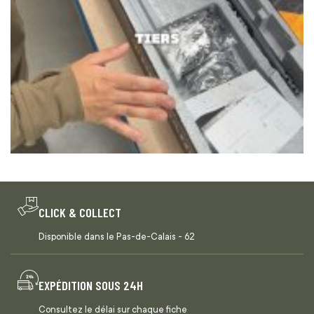
CLICK & COLLECT
Disponible dans le Pas-de-Calais - 62
EXPÉDITION SOUS 24H
Consultez le délai sur chaque fiche