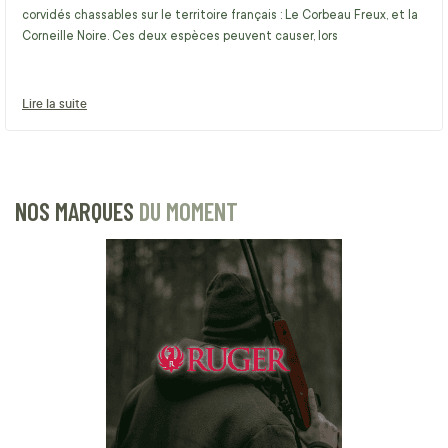
corvidés chassables sur le territoire français : Le Corbeau Freux, et la
Corneille Noire. Ces deux espèces peuvent causer, lors
Lire la suite
NOS MARQUES
DU MOMENT