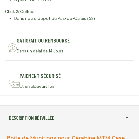
Click & Collect
Dans notre dépôt du Pas-de-Calais (62)
SATISFAIT OU REMBOURSÉ
Dans un délai de 14 Jours
PAIEMENT SÉCURISÉ
Et en plusieurs fois
DESCRIPTION DÉTAILLÉE
Boîte de Munitions pour Carabine MTM Case-