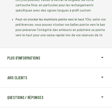
cartouche finie, en particulier pour les rechargements
spécifiques avec des ogives longues à profil custom.
Peut-on stocker les munitions pointe vers le haut ?
Oui, selon vos
préférences, vous pouvez stocker vos balles pointe vers le bas
pour préserver l'intégrité des embouts en polymère ou pointe
vers le haut pour une saisie rapide lors de vos séances de tir.
PLUS D'INFORMATIONS
AVIS CLIENTS
QUESTIONS / RÉPONSES