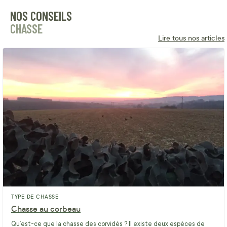
NOS CONSEILS
CHASSE
Lire tous nos articles
TYPE DE CHASSE
Chasse au corbeau
Qu’est-ce que la chasse des corvidés ? Il existe deux espèces de