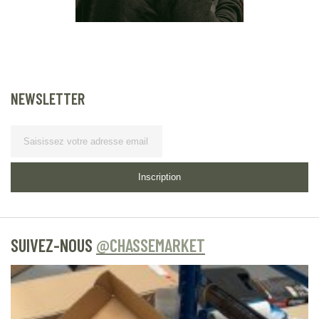
NEWSLETTER
Lettre d’information
Inscription
SUIVEZ-NOUS
@CHASSEMARKET