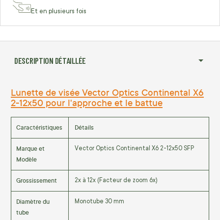
Et en plusieurs fois
DESCRIPTION DÉTAILLÉE
Lunette de visée Vector Optics Continental X6
2-12x50 pour l'approche et le battue
Caractéristiques
Détails
Marque et
Vector Optics Continental X6 2-12x50 SFP
Modèle
Grossissement
2x à 12x (Facteur de zoom 6x)
Diamètre du
Monotube 30 mm
tube