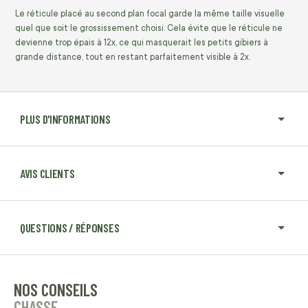
Le réticule placé au second plan focal garde la même taille visuelle
quel que soit le grossissement choisi. Cela évite que le réticule ne
devienne trop épais à 12x, ce qui masquerait les petits gibiers à
grande distance, tout en restant parfaitement visible à 2x.
PLUS D'INFORMATIONS
AVIS CLIENTS
QUESTIONS / RÉPONSES
NOS CONSEILS
CHASSE