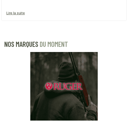
Lire la suite
NOS MARQUES
DU MOMENT