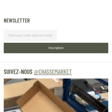
NEWSLETTER
Lettre d’information
Inscription
SUIVEZ-NOUS
@CHASSEMARKET