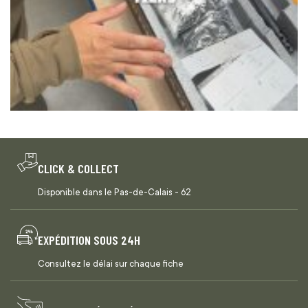
CLICK & COLLECT
Disponible dans le Pas-de-Calais - 62
EXPÉDITION SOUS 24H
Consultez le délai sur chaque fiche