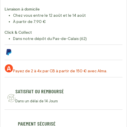
Livraison à domicile
Chez vous entre le 12 août et le 14 août
À partir de 7,90 €
Click & Collect
Dans notre dépôt du Pas-de-Calais (62)
Payez de 2 à 4x par CB à partir de 150 € avec Alma.
SATISFAIT OU REMBOURSÉ
Dans un délai de 14 Jours
PAIEMENT SÉCURISÉ