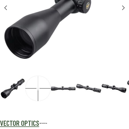
VECTOR OPTICS