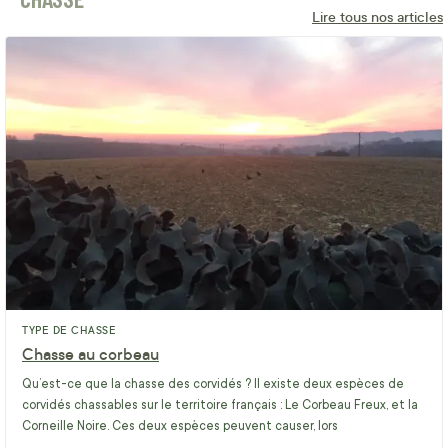
Lire tous nos articles
TYPE DE CHASSE
Chasse au corbeau
Qu’est-ce que la chasse des corvidés ? Il existe deux espèces de
corvidés chassables sur le territoire français : Le Corbeau Freux, et la
Corneille Noire. Ces deux espèces peuvent causer, lors