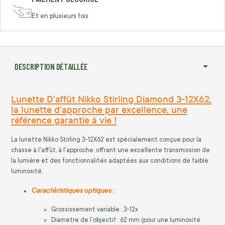
Et en plusieurs fois
DESCRIPTION DÉTAILLÉE
Lunette D'affût Nikko Stirling Diamond 3-12X62,
la lunette d'approche par excellence, une
référence garantie à vie !
La lunette Nikko Stirling 3-12X62 est spécialement conçue pour la
chasse à l'affût, à l'approche, offrant une excellente transmission de
la lumière et des fonctionnalités adaptées aux conditions de faible
luminosité.
Caractéristiques optiques :
Grossissement variable : 3-12x
Diamètre de l'objectif : 62 mm (pour une luminosité