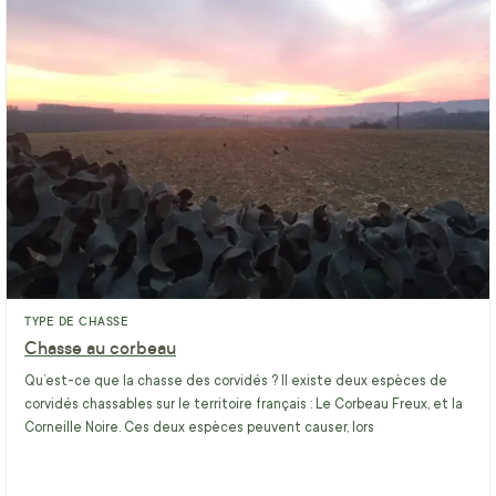
TYPE DE CHASSE
Chasse au corbeau
Qu’est-ce que la chasse des corvidés ? Il existe deux espèces de
corvidés chassables sur le territoire français : Le Corbeau Freux, et la
Corneille Noire. Ces deux espèces peuvent causer, lors