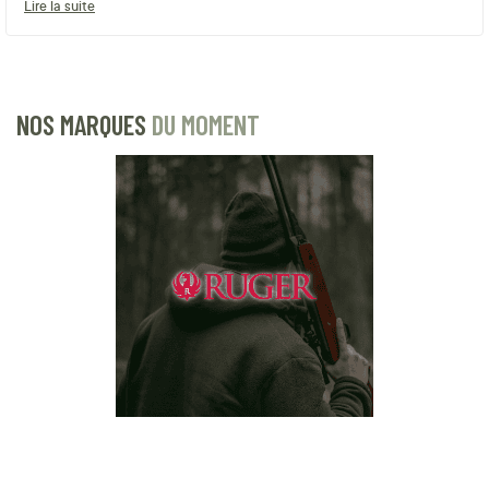
Lire la suite
NOS MARQUES
DU MOMENT