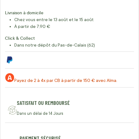
Livraison à domicile
Chez vous entre le 13 août et le 15 août
À partir de 7,90 €
Click & Collect
Dans notre dépôt du Pas-de-Calais (62)
Payez de 2 à 4x par CB à partir de 150 € avec Alma.
SATISFAIT OU REMBOURSÉ
Dans un délai de 14 Jours
PAIEMENT SÉCURISÉ