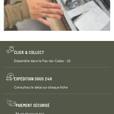
CLICK & COLLECT
Disponible dans le Pas-de-Calais - 62
EXPÉDITION SOUS 24H
Consultez le délai sur chaque fiche
PAIEMENT SÉCURISÉ
Et en plusieurs fois