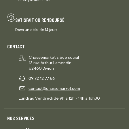
SATISFAIT OU REMBOURSÉ
Dans un délai de 14 jours
CONTACT
Chassemarket siège social
13 rue Arthur Lamendin
62460 Divion
09 72 12 77 56
contact@chassemarket.com
Lundi au Vendredi de 9h à 12h - 14h à 16h30
NOS SERVICES