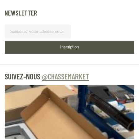
NEWSLETTER
Lettre d’information
Inscription
SUIVEZ-NOUS
@CHASSEMARKET