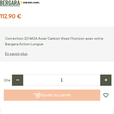
BERGARA
112,90 €
Correction 20 MOA Acier Carbon Visez l'horizon avec votre
Bergara Action Longue
En savoir plus
−
+
Qté
Ajouter au panier