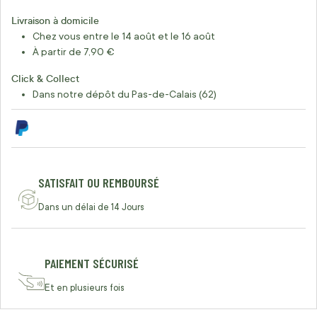
Livraison à domicile
Chez vous entre le 14 août et le 16 août
À partir de 7,90 €
Click & Collect
Dans notre dépôt du Pas-de-Calais (62)
SATISFAIT OU REMBOURSÉ
Dans un délai de 14 Jours
PAIEMENT SÉCURISÉ
Et en plusieurs fois