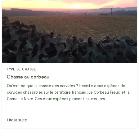
TYPE DE CHASSE
Chasse au corbeau
Qu’est-ce que la chasse des corvidés ? Il existe deux espèces de
corvidés chassables sur le territoire français : Le Corbeau Freux, et la
Corneille Noire. Ces deux espèces peuvent causer, lors
Lire la suite