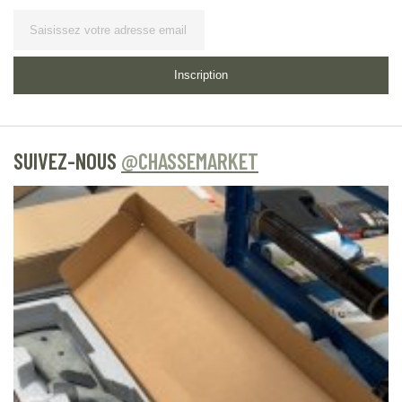
Lettre d’information
Inscription
SUIVEZ-NOUS
@CHASSEMARKET