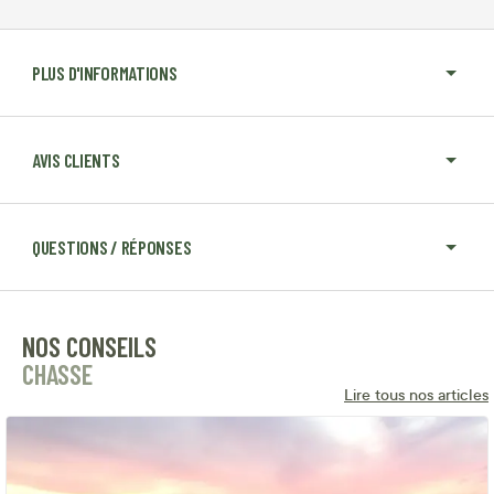
PLUS D'INFORMATIONS
AVIS CLIENTS
QUESTIONS / RÉPONSES
NOS CONSEILS
CHASSE
Lire tous nos articles