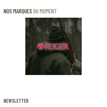
NOS MARQUES
DU MOMENT
NEWSLETTER