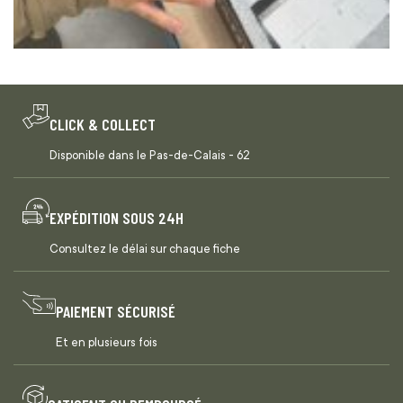
CLICK & COLLECT
Disponible dans le Pas-de-Calais - 62
EXPÉDITION SOUS 24H
Consultez le délai sur chaque fiche
PAIEMENT SÉCURISÉ
Et en plusieurs fois