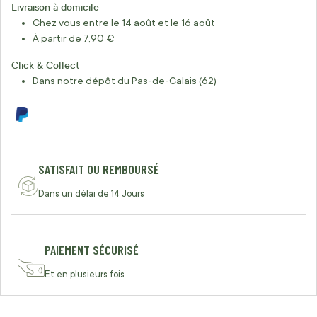
Livraison à domicile
Chez vous entre le 14 août et le 16 août
À partir de 7,90 €
Click & Collect
Dans notre dépôt du Pas-de-Calais (62)
SATISFAIT OU REMBOURSÉ
Dans un délai de 14 Jours
PAIEMENT SÉCURISÉ
Et en plusieurs fois