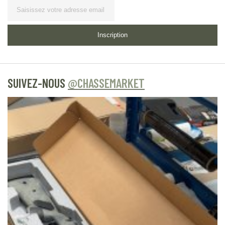
Lettre d’information
Inscription
SUIVEZ-NOUS
@CHASSEMARKET