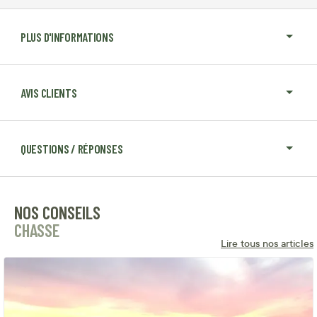
PLUS D'INFORMATIONS
AVIS CLIENTS
QUESTIONS / RÉPONSES
NOS CONSEILS
CHASSE
Lire tous nos articles