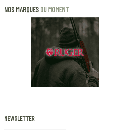
NOS MARQUES
DU MOMENT
NEWSLETTER