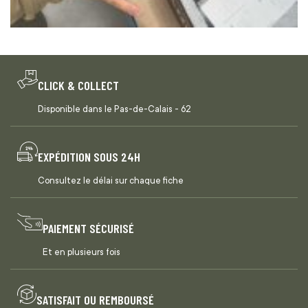
CLICK & COLLECT
Disponible dans le Pas-de-Calais - 62
EXPÉDITION SOUS 24H
Consultez le délai sur chaque fiche
PAIEMENT SÉCURISÉ
Et en plusieurs fois
SATISFAIT OU REMBOURSÉ