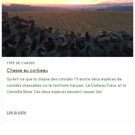
TYPE DE CHASSE
Chasse au corbeau
Qu’est-ce que la chasse des corvidés ? Il existe deux espèces de
corvidés chassables sur le territoire français : Le Corbeau Freux, et la
Corneille Noire. Ces deux espèces peuvent causer, lors
Lire la suite