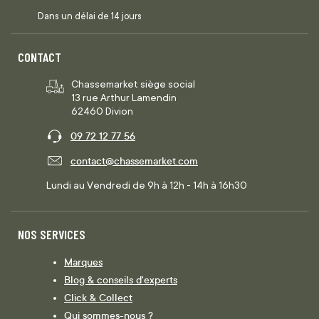
Dans un délai de 14 jours
CONTACT
Chassemarket siège social
13 rue Arthur Lamendin
62460 Divion
09 72 12 77 56
contact@chassemarket.com
Lundi au Vendredi de 9h à 12h - 14h à 16h30
NOS SERVICES
Marques
Blog & conseils d'experts
Click & Collect
Qui sommes-nous ?