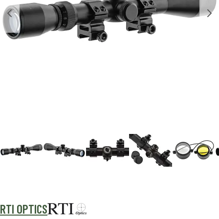
RTI OPTICS