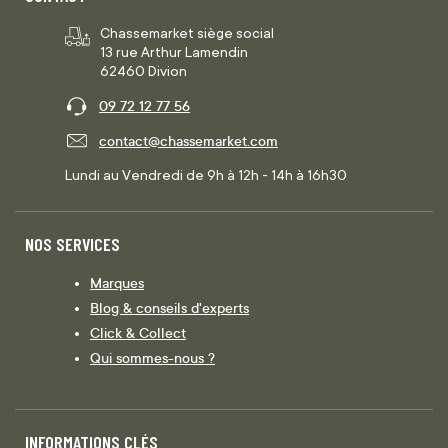
Chassemarket siège social
13 rue Arthur Lamendin
62460 Divion
09 72 12 77 56
contact@chassemarket.com
Lundi au Vendredi de 9h à 12h - 14h à 16h30
NOS SERVICES
Marques
Blog & conseils d'experts
Click & Collect
Qui sommes-nous ?
INFORMATIONS CLÉS