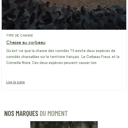
TYPE DE CHASSE
Chasse au corbeau
Qu’est-ce que la chasse des corvidés ? Il existe deux espèces de
corvidés chassables sur le territoire français : Le Corbeau Freux, et la
Corneille Noire. Ces deux espèces peuvent causer, lors
Lire la suite
NOS MARQUES
DU MOMENT