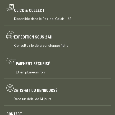
CLICK & COLLECT
Disponible dans le Pas-de-Calais - 62
EXPÉDITION SOUS 24H
Consultez le délai sur chaque fiche
PAIEMENT SÉCURISÉ
Et en plusieurs fois
SATISFAIT OU REMBOURSÉ
Dans un délai de 14 jours
CONTACT