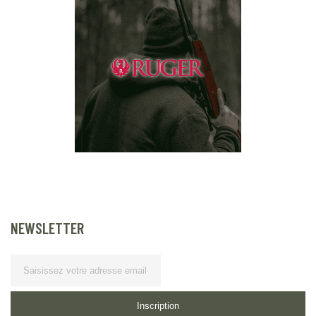
NEWSLETTER
Lettre d’information
Inscription