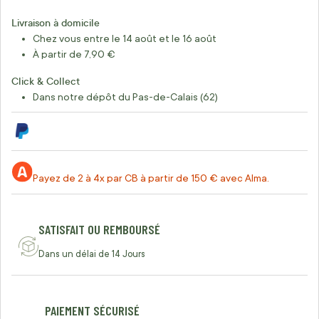
Livraison à domicile
Chez vous entre le 14 août et le 16 août
À partir de 7,90 €
Click & Collect
Dans notre dépôt du Pas-de-Calais (62)
Payez de 2 à 4x par CB à partir de 150 € avec Alma.
SATISFAIT OU REMBOURSÉ
Dans un délai de 14 Jours
PAIEMENT SÉCURISÉ