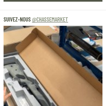
SUIVEZ-NOUS
@CHASSEMARKET