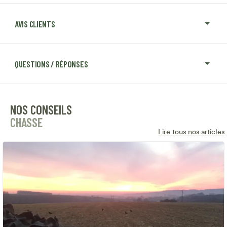
AVIS CLIENTS
QUESTIONS / RÉPONSES
NOS CONSEILS
CHASSE
Lire tous nos articles