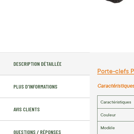
DESCRIPTION DÉTAILLÉE
Porte-clefs 
Caractéristique
PLUS D'INFORMATIONS
Caractéristiques
AVIS CLIENTS
Couleur
Modèle
QUESTIONS / RÉPONSES