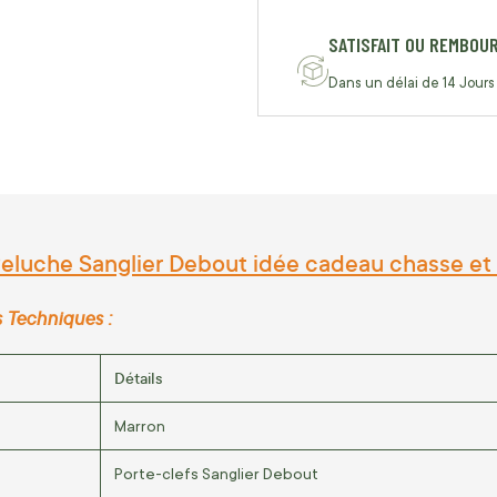
SATISFAIT OU REMBOU
Dans un délai de 14 Jours
Peluche Sanglier Debout idée cadeau chasse et 
s Techniques :
Détails
Marron
Porte-clefs Sanglier Debout