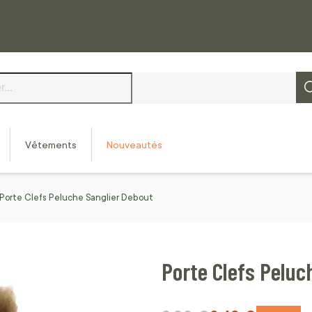
Vêtements
Nouveautés
Porte Clefs Peluche Sanglier Debout
Porte Clefs Peluc