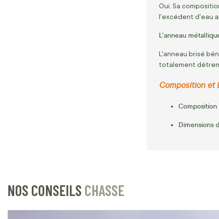
Oui. Sa compositio
l'excédent d'eau ap
L'anneau métallique 
L'anneau brisé bén
totalement détremp
Composition et 
Composition
Dimensions d
NOS CONSEILS
CHASSE