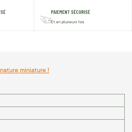
RSÉ
PAIEMENT SÉCURISÉ
Et en plusieurs fois
nature miniature !