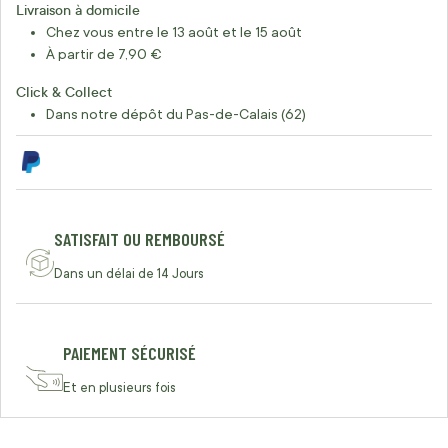
Livraison à domicile
Chez vous entre le 13 août et le 15 août
À partir de 7,90 €
Click & Collect
Dans notre dépôt du Pas-de-Calais (62)
SATISFAIT OU REMBOURSÉ
Dans un délai de 14 Jours
PAIEMENT SÉCURISÉ
Et en plusieurs fois