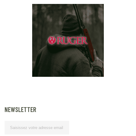
NEWSLETTER
Lettre d’information