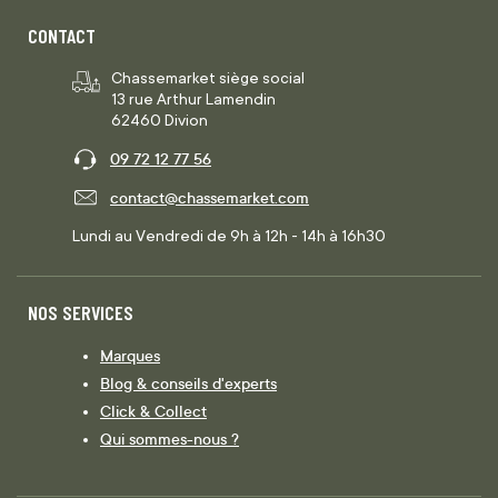
CONTACT
Chassemarket siège social
13 rue Arthur Lamendin
62460 Divion
09 72 12 77 56
contact@chassemarket.com
Lundi au Vendredi de 9h à 12h - 14h à 16h30
NOS SERVICES
Marques
Blog & conseils d'experts
Click & Collect
Qui sommes-nous ?