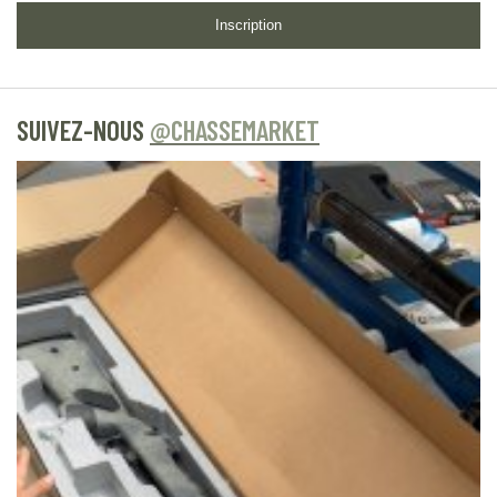
Inscription
SUIVEZ-NOUS
@CHASSEMARKET