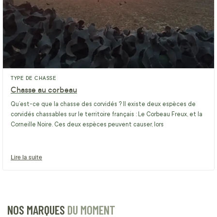
TYPE DE CHASSE
Chasse au corbeau
Qu’est-ce que la chasse des corvidés ? Il existe deux espèces de
corvidés chassables sur le territoire français : Le Corbeau Freux, et la
Corneille Noire. Ces deux espèces peuvent causer, lors
Lire la suite
NOS MARQUES
DU MOMENT