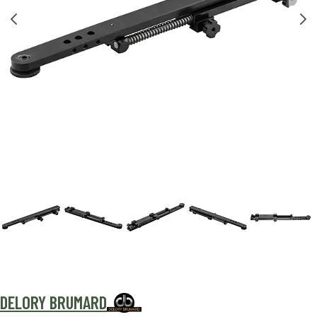
DELORY BRUMARD