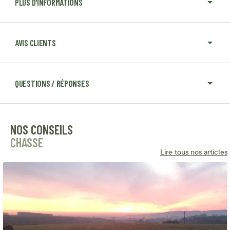
PLUS D'INFORMATIONS
AVIS CLIENTS
QUESTIONS / RÉPONSES
NOS CONSEILS
CHASSE
Lire tous nos articles