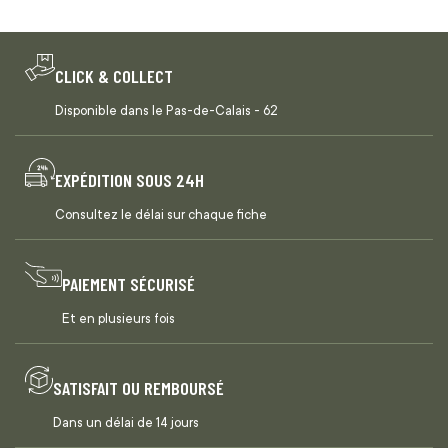
CLICK & COLLECT
Disponible dans le Pas-de-Calais - 62
EXPÉDITION SOUS 24H
Consultez le délai sur chaque fiche
PAIEMENT SÉCURISÉ
Et en plusieurs fois
SATISFAIT OU REMBOURSÉ
Dans un délai de 14 jours