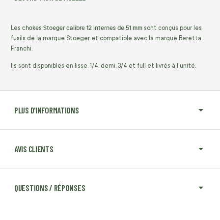
chokes Stoeger calibre 12 internes de 51 mm
Les
sont conçus pour les
fusils de la marque Stoeger et compatible avec la marque Beretta,
Franchi.
Ils sont disponibles en lisse, 1/4, demi, 3/4 et full et livrés à l'unité.
PLUS D'INFORMATIONS
AVIS CLIENTS
QUESTIONS / RÉPONSES