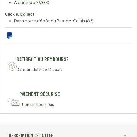
À partir de 7,90 €
Click & Collect
Dans notre dépôt du Pas-de-Calais (62)
SATISFAIT OU REMBOURSÉ
Dans un délai de 14 Jours
PAIEMENT SÉCURISÉ
Et en plusieurs fois
DESCRIPTION DÉTAILLÉE