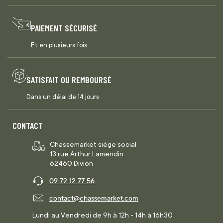
PAIEMENT SÉCURISÉ
Et en plusieurs fois
SATISFAIT OU REMBOURSÉ
Dans un délai de 14 jours
CONTACT
Chassemarket siège social
13 rue Arthur Lamendin
62460 Divion
09 72 12 77 56
contact@chassemarket.com
Lundi au Vendredi de 9h à 12h - 14h à 16h30