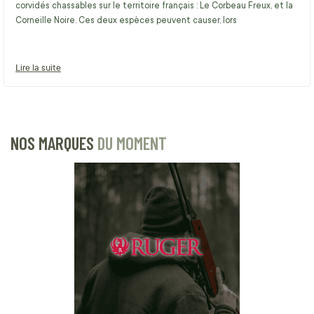
corvidés chassables sur le territoire français : Le Corbeau Freux, et la
Corneille Noire. Ces deux espèces peuvent causer, lors
Lire la suite
NOS MARQUES
DU MOMENT