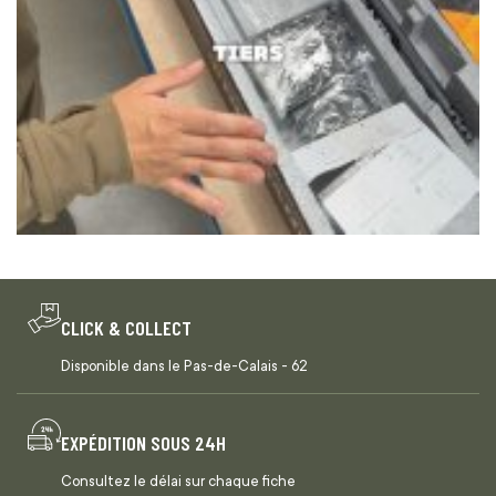
CLICK & COLLECT
Disponible dans le Pas-de-Calais - 62
EXPÉDITION SOUS 24H
Consultez le délai sur chaque fiche