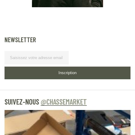
NEWSLETTER
Lettre d’information
Inscription
SUIVEZ-NOUS
@CHASSEMARKET