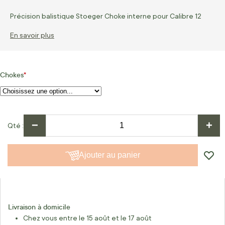
Précision balistique Stoeger Choke interne pour Calibre 12
En savoir plus
Chokes
−
+
Qté
Ajouter au panier
Livraison à domicile
Chez vous entre le 15 août et le 17 août