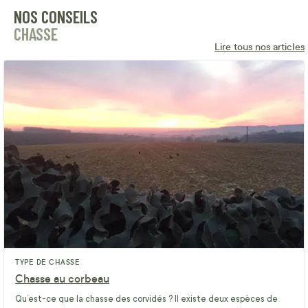
NOS CONSEILS
CHASSE
Lire tous nos articles
TYPE DE CHASSE
Chasse au corbeau
Qu’est-ce que la chasse des corvidés ? Il existe deux espèces de