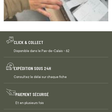
CLICK & COLLECT
Disponible dans le Pas-de-Calais - 62
EXPÉDITION SOUS 24H
Consultez le délai sur chaque fiche
PAIEMENT SÉCURISÉ
Et en plusieurs fois