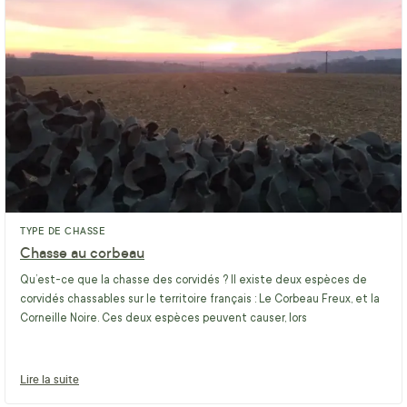
TYPE DE CHASSE
Chasse au corbeau
Qu’est-ce que la chasse des corvidés ? Il existe deux espèces de
corvidés chassables sur le territoire français : Le Corbeau Freux, et la
Corneille Noire. Ces deux espèces peuvent causer, lors
Lire la suite