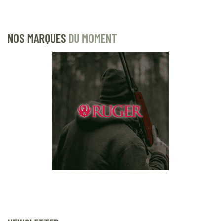
NOS MARQUES
DU MOMENT