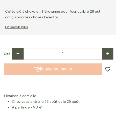
Cette clé à choke en T Browning pour fusil calibre 28 est
conçu pour les chokes Invector.
En savoir plus
−
+
Qté
Ajouter au panier
Livraison à domicile
Chez vous entre le 23 août et le 25 août
À partir de 7,90 €