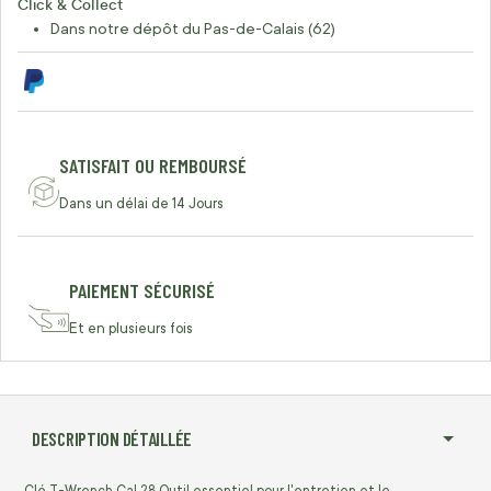
Click & Collect
Dans notre dépôt du Pas-de-Calais (62)
SATISFAIT OU REMBOURSÉ
Dans un délai de 14 Jours
PAIEMENT SÉCURISÉ
Et en plusieurs fois
DESCRIPTION DÉTAILLÉE