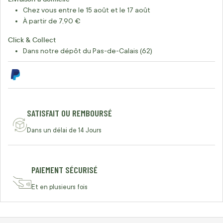
Chez vous entre le 15 août et le 17 août
À partir de 7,90 €
Click & Collect
Dans notre dépôt du Pas-de-Calais (62)
SATISFAIT OU REMBOURSÉ
Dans un délai de 14 Jours
PAIEMENT SÉCURISÉ
Et en plusieurs fois