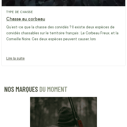
TYPE DE CHASSE
Chasse au corbeau
Qu’est-ce que la chasse des corvidés ? Il existe deux espèces de
corvidés chassables sur le territoire français : Le Corbeau Freux, et la
Corneille Noire. Ces deux espèces peuvent causer, lors
Lire la suite
NOS MARQUES
DU MOMENT