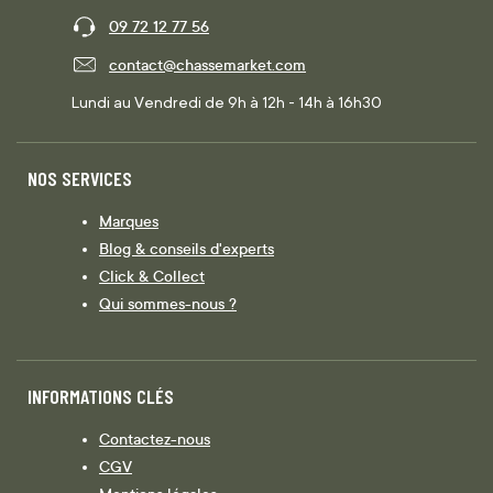
09 72 12 77 56
contact@chassemarket.com
Lundi au Vendredi de 9h à 12h - 14h à 16h30
NOS SERVICES
Marques
Blog & conseils d'experts
Click & Collect
Qui sommes-nous ?
INFORMATIONS CLÉS
Contactez-nous
CGV