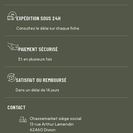
EXPÉDITION SOUS 24H
Consultez le délai sur chaque fiche
PAIEMENT SÉCURISÉ
Et en plusieurs fois
SATISFAIT OU REMBOURSÉ
Dans un délai de 14 jours
CONTACT
Chassemarket siège social
13 rue Arthur Lamendin
62460 Divion