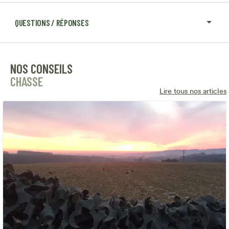
QUESTIONS / RÉPONSES
NOS CONSEILS
CHASSE
Lire tous nos articles