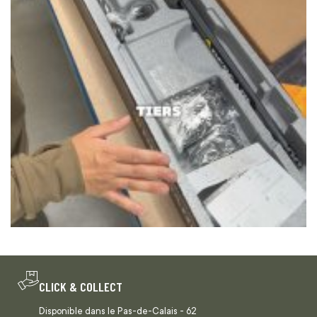
CLICK & COLLECT
Disponible dans le Pas-de-Calais - 62