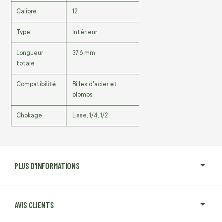
Calibre
12
Type
Intérieur
Longueur
37,6 mm
totale
Compatibilité
Billes d'acier et
plombs
Chokage
Lisse, 1/4, 1/2
PLUS D'INFORMATIONS
AVIS CLIENTS