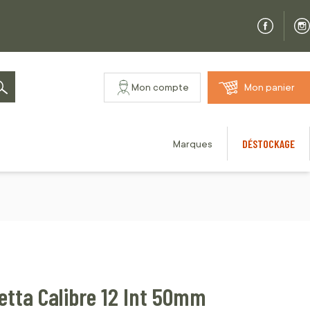
Mon compte
Mon panier
Rechercher
DÉSTOCKAGE
Marques
etta Calibre 12 Int 50mm