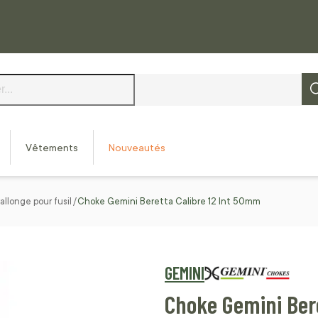
Vêtements
Nouveautés
allonge pour fusil
Choke Gemini Beretta Calibre 12 Int 50mm
GEMINI
Choke Gemini Ber