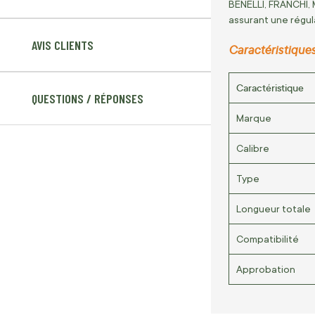
BENELLI, FRANCHI,
assurant une régul
AVIS CLIENTS
Caractéristiques
Caractéristique
QUESTIONS / RÉPONSES
Marque
Calibre
Type
Longueur totale
Compatibilité
Approbation