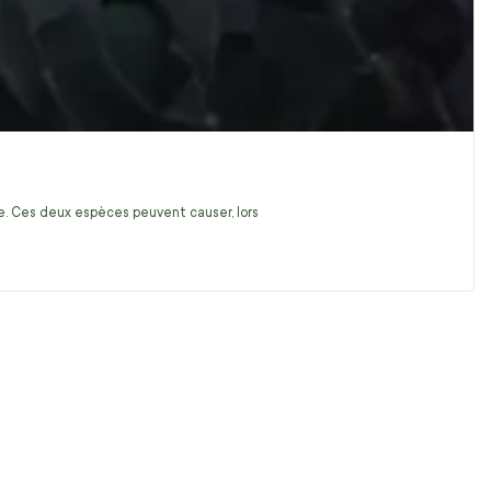
ire. Ces deux espèces peuvent causer, lors