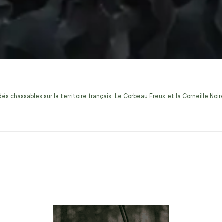
s chassables sur le territoire français : Le Corbeau Freux, et la Corneille No