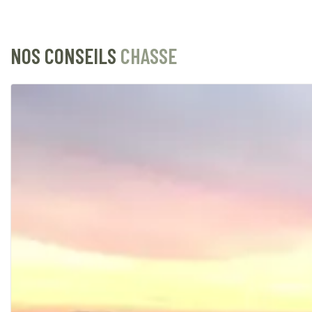
NOS CONSEILS
CHASSE