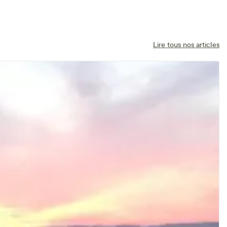
Lire tous nos articles