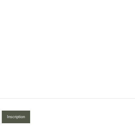
Inscription