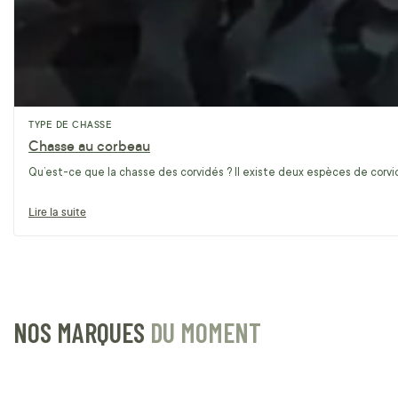
TYPE DE CHASSE
Chasse au corbeau
Qu’est-ce que la chasse des corvidés ? Il existe deux espèces de corvidé
Lire la suite
NOS MARQUES
DU MOMENT