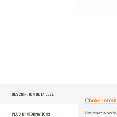
DESCRIPTION DÉTAILLÉE
Choke Intéri
Optimisez la perfo
PLUS D'INFORMATIONS