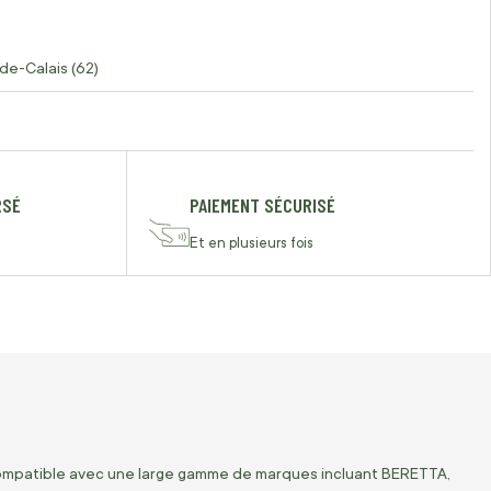
de-Calais (62)
RSÉ
PAIEMENT SÉCURISÉ
Et en plusieurs fois
 Compatible avec une large gamme de marques incluant BERETTA,