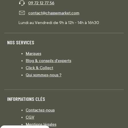
09 72 12 77 56
contact@chassemarket.com
Lundi au Vendredi de 9h à 12h - 14h à 16h30
NOS SERVICES
Marques
Blog & conseils d'experts
Click & Collect
Qui sommes-nous ?
INFORMATIONS CLÉS
Contactez-nous
CGV
Mentions légales