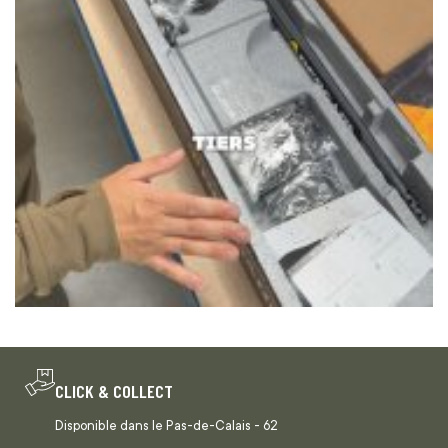
CLICK & COLLECT
Disponible dans le Pas-de-Calais - 62