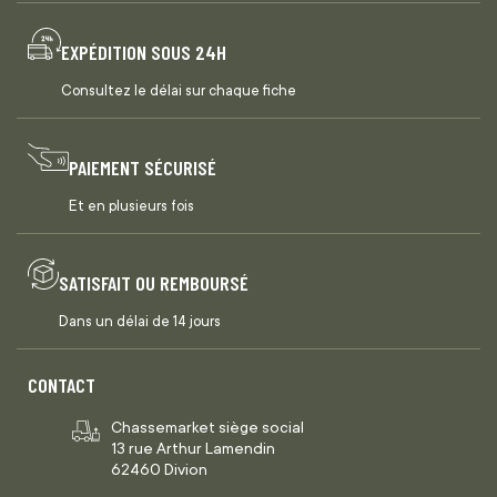
EXPÉDITION SOUS 24H
Consultez le délai sur chaque fiche
PAIEMENT SÉCURISÉ
Et en plusieurs fois
SATISFAIT OU REMBOURSÉ
Dans un délai de 14 jours
CONTACT
Chassemarket siège social
13 rue Arthur Lamendin
62460 Divion