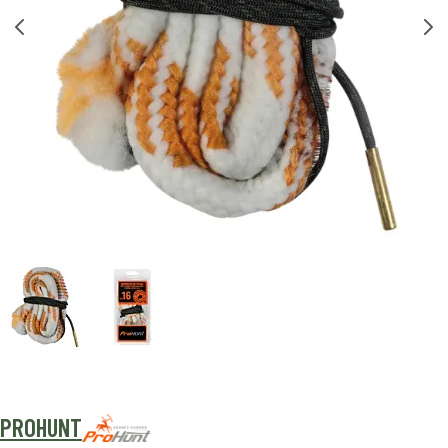
PROHUNT