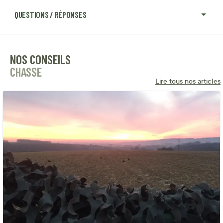
QUESTIONS / RÉPONSES
NOS CONSEILS
CHASSE
Lire tous nos articles