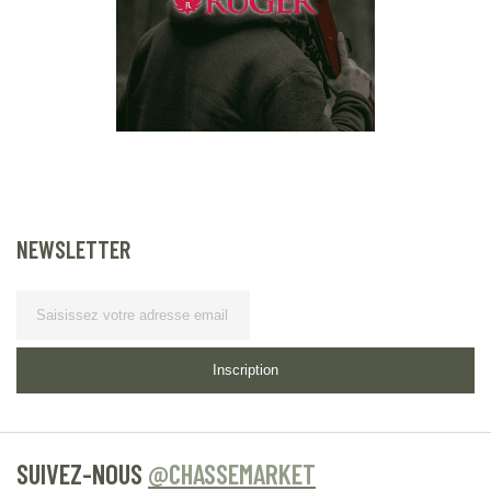
NEWSLETTER
Lettre d’information
Inscription
SUIVEZ-NOUS
@CHASSEMARKET