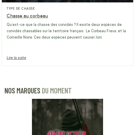
TYPE DE CHASSE
Chasse au corbeau
Qu’est-ce que la chasse des corvidés ? Il existe deux espèces de
corvidés chassables sur le territoire français : Le Corbeau Freux, et la
Corneille Noire. Ces deux espèces peuvent causer, lors
Lire la suite
NOS MARQUES
DU MOMENT