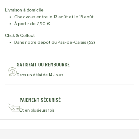
Livraison à domicile
Chez vous entre le 13 août et le 15 août
À partir de 7,90 €
Click & Collect
Dans notre dépôt du Pas-de-Calais (62)
SATISFAIT OU REMBOURSÉ
Dans un délai de 14 Jours
PAIEMENT SÉCURISÉ
Et en plusieurs fois