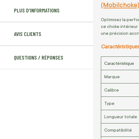
(Mobilchoke
PLUS D'INFORMATIONS
Optimisez la perf
ce choke intérieur
AVIS CLIENTS
une précision accr
Caractéristiques
QUESTIONS / RÉPONSES
Caractéristique
Marque
Calibre
Type
Longueur totale
Compatibilité