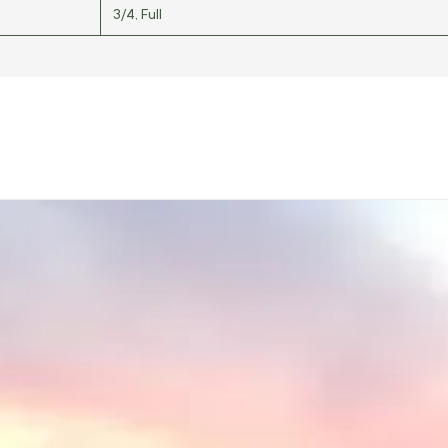
3/4, Full