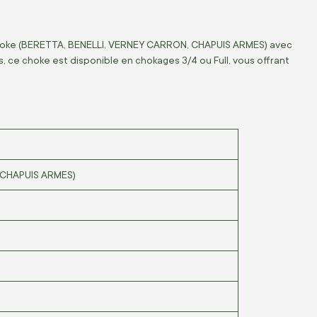
lchoke (BERETTA, BENELLI, VERNEY CARRON, CHAPUIS ARMES) avec
 ce choke est disponible en chokages 3/4 ou Full, vous offrant
 CHAPUIS ARMES)