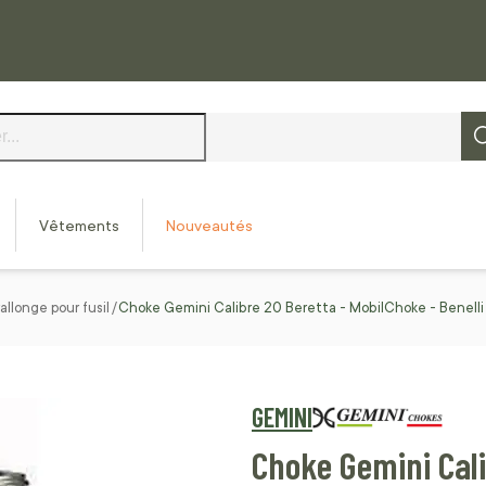
Vêtements
Nouveautés
allonge pour fusil
Choke Gemini Calibre 20 Beretta - MobilChoke - Benelli
GEMINI
Choke Gemini Cali