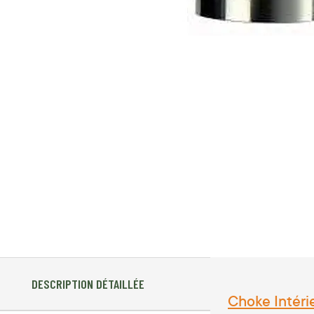
DESCRIPTION DÉTAILLÉE
Choke Intér