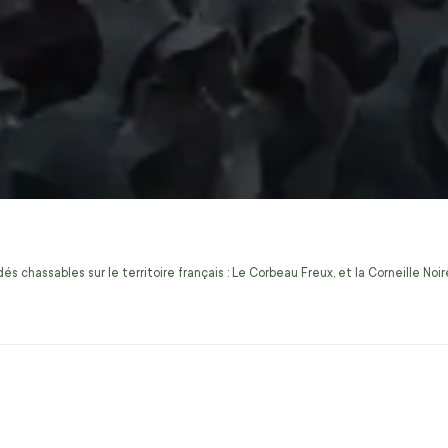
s chassables sur le territoire français : Le Corbeau Freux, et la Corneille No