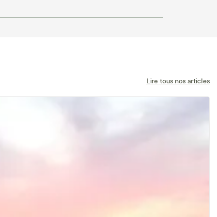
Lire tous nos articles