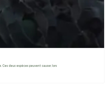
ire. Ces deux espèces peuvent causer, lors