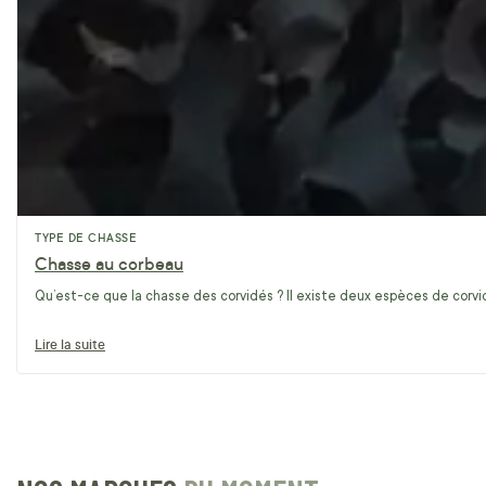
TYPE DE CHASSE
Chasse au corbeau
Qu’est-ce que la chasse des corvidés ? Il existe deux espèces de corvidé
Lire la suite