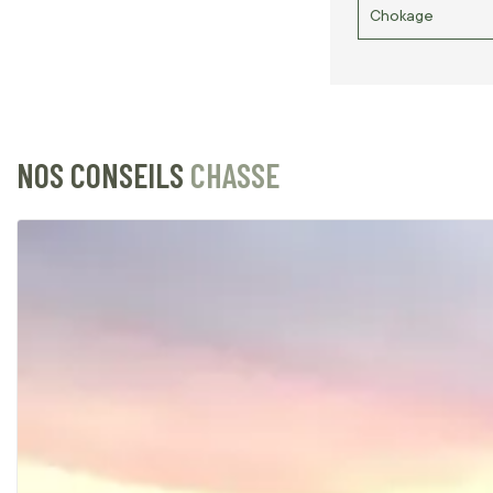
Chokage
NOS CONSEILS
CHASSE