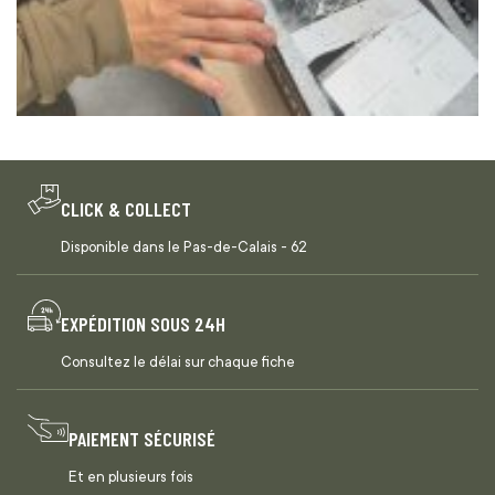
CLICK & COLLECT
Disponible dans le Pas-de-Calais - 62
EXPÉDITION SOUS 24H
Consultez le délai sur chaque fiche
PAIEMENT SÉCURISÉ
Et en plusieurs fois