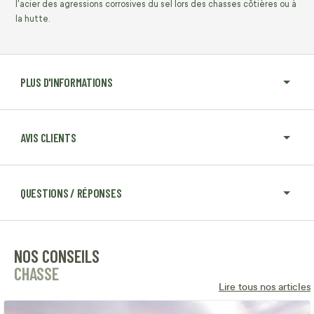
l'acier des agressions corrosives du sel lors des chasses côtières ou à
la hutte.
PLUS D'INFORMATIONS
AVIS CLIENTS
QUESTIONS / RÉPONSES
NOS CONSEILS
CHASSE
Lire tous nos articles