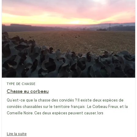
TYPE DE CHASSE
Chasse au corbeau
Qu’est-ce que la chasse des corvidés ? Il existe deux espèces de
corvidés chassables sur le territoire français : Le Corbeau Freux, et la
Corneille Noire. Ces deux espèces peuvent causer, lors
Lire la suite