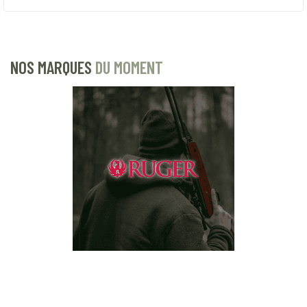
NOS MARQUES
DU MOMENT