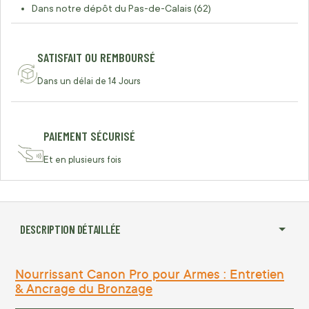
Dans notre dépôt du Pas-de-Calais (62)
SATISFAIT OU REMBOURSÉ
Dans un délai de 14 Jours
PAIEMENT SÉCURISÉ
Et en plusieurs fois
DESCRIPTION DÉTAILLÉE
Nourrissant Canon Pro pour Armes : Entretien
& Ancrage du Bronzage