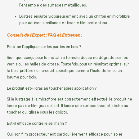
l'ensemble des surfaces métalliques.
chiffon en microfibre
Lustrez ensuite vigoureusement avec un
pour activer la brillance et fixer le film protecteur.
Conseils de l'Expert : FAQ et Entretien :
Peut-on l'appliquer sur les parties en bois ?
Bien que conçu pour le métal, sa formule douce ne dégrade pas les
vernis ou les huiles de crosse. Toutefois, pour un résultat optimal sur
le bois, préférez un produit spécifique comme l'huile de lin ou un
baume pour bois.
Le produit est-il gras au toucher après application ?
Si le lustrage à la microfibre est correctement effectué, le produit ne
laisse pas de film gras collant. Il laisse une surface lisse et sèche au
toucher qui glisse sous les doigts.
Est-il efficace contre le sel marin ?
Oui, son film protecteur est particulièrement efficace pour isoler