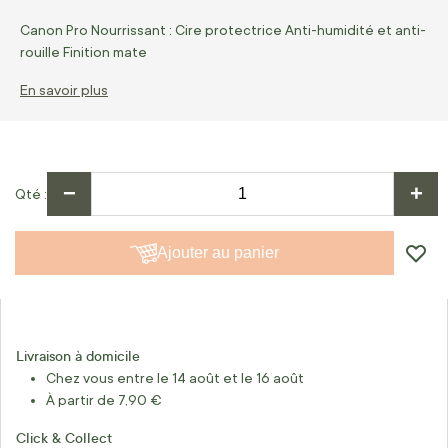
Canon Pro Nourrissant : Cire protectrice Anti-humidité et anti-
rouille Finition mate
En savoir plus
−
+
Qté
Ajouter au panier
Livraison à domicile
Chez vous entre le 14 août et le 16 août
À partir de 7,90 €
Click & Collect