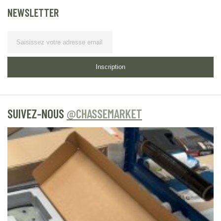
NEWSLETTER
Lettre d’information
Inscription
SUIVEZ-NOUS
@CHASSEMARKET