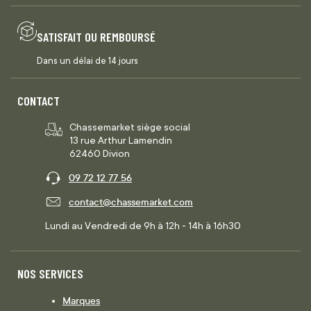
SATISFAIT OU REMBOURSÉ
Dans un délai de 14 jours
CONTACT
Chassemarket siège social
13 rue Arthur Lamendin
62460 Divion
09 72 12 77 56
contact@chassemarket.com
Lundi au Vendredi de 9h à 12h - 14h à 16h30
NOS SERVICES
Marques