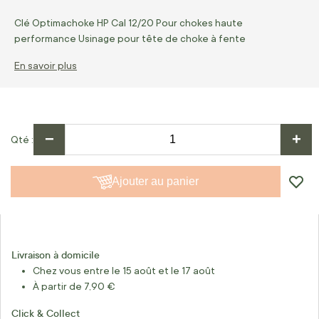
Clé Optimachoke HP Cal 12/20 Pour chokes haute
performance Usinage pour tête de choke à fente
En savoir plus
−
+
Qté
Ajouter au panier
Livraison à domicile
Chez vous entre le 15 août et le 17 août
À partir de 7,90 €
Click & Collect