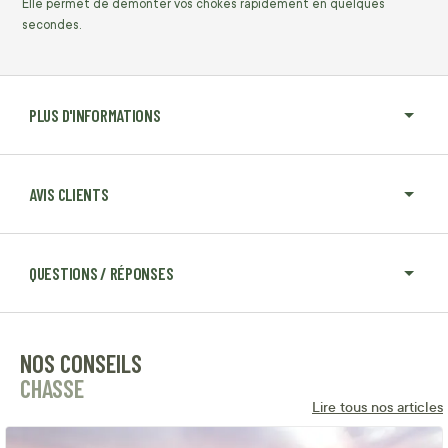
Elle permet de démonter vos chokes rapidement en quelques
secondes.
PLUS D'INFORMATIONS
AVIS CLIENTS
QUESTIONS / RÉPONSES
NOS CONSEILS
CHASSE
Lire tous nos articles