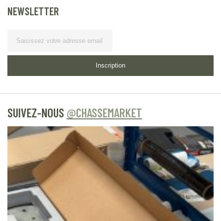
NEWSLETTER
Lettre d’information
Inscription
SUIVEZ-NOUS
@CHASSEMARKET