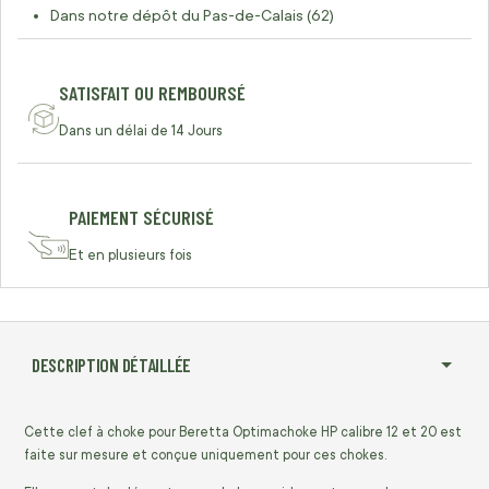
Dans notre dépôt du Pas-de-Calais (62)
SATISFAIT OU REMBOURSÉ
Dans un délai de 14 Jours
PAIEMENT SÉCURISÉ
Et en plusieurs fois
DESCRIPTION DÉTAILLÉE
Cette clef à choke pour Beretta Optimachoke HP calibre 12 et 20 est
faite sur mesure et conçue uniquement pour ces chokes.