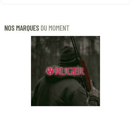
NOS MARQUES
DU MOMENT