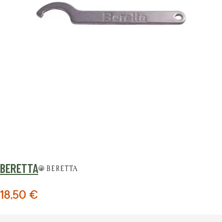
BERETTA
18,50 €