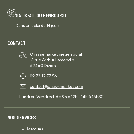
SATISFAIT OU REMBOURSÉ
Dans un délai de 14 jours
CONTACT
Chassemarket siège social
13 rue Arthur Lamendin
62460 Divion
09 72 12 77 56
contact@chassemarket.com
Lundi au Vendredi de 9h à 12h - 14h à 16h30
NOS SERVICES
Marques