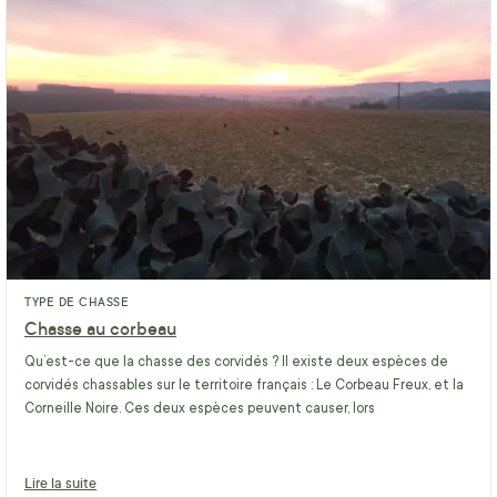
TYPE DE CHASSE
Chasse au corbeau
Qu’est-ce que la chasse des corvidés ? Il existe deux espèces de
corvidés chassables sur le territoire français : Le Corbeau Freux, et la
Corneille Noire. Ces deux espèces peuvent causer, lors
Lire la suite