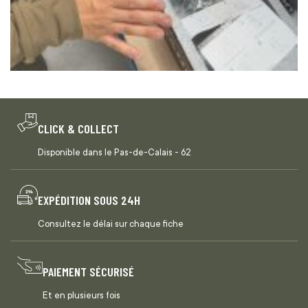
CLICK & COLLECT
Disponible dans le Pas-de-Calais - 62
EXPÉDITION SOUS 24H
Consultez le délai sur chaque fiche
PAIEMENT SÉCURISÉ
Et en plusieurs fois