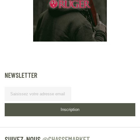
NEWSLETTER
Lettre d’information
Inscription
SUIVEZ-NOUS
@CHASSEMARKET