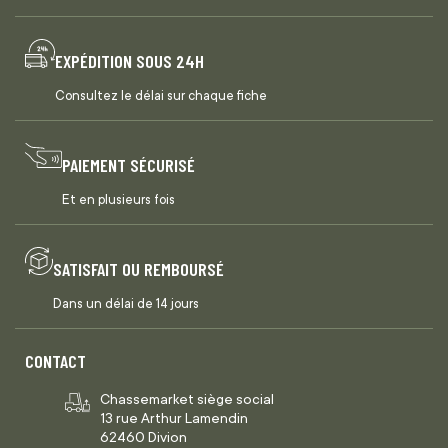
EXPÉDITION SOUS 24H
Consultez le délai sur chaque fiche
PAIEMENT SÉCURISÉ
Et en plusieurs fois
SATISFAIT OU REMBOURSÉ
Dans un délai de 14 jours
CONTACT
Chassemarket siège social
13 rue Arthur Lamendin
62460 Divion