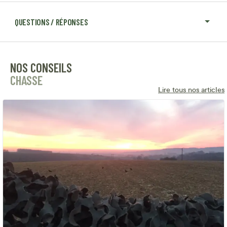
QUESTIONS / RÉPONSES
NOS CONSEILS
CHASSE
Lire tous nos articles