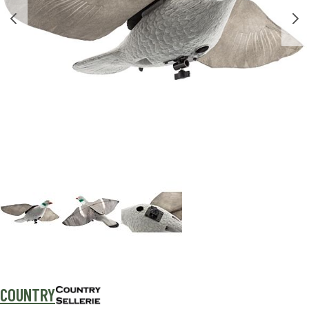
COUNTRY