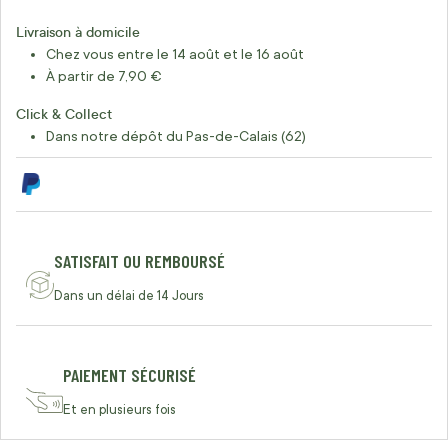
Livraison à domicile
Chez vous entre le 14 août et le 16 août
À partir de 7,90 €
Click & Collect
Dans notre dépôt du Pas-de-Calais (62)
SATISFAIT OU REMBOURSÉ
Dans un délai de 14 Jours
PAIEMENT SÉCURISÉ
Et en plusieurs fois