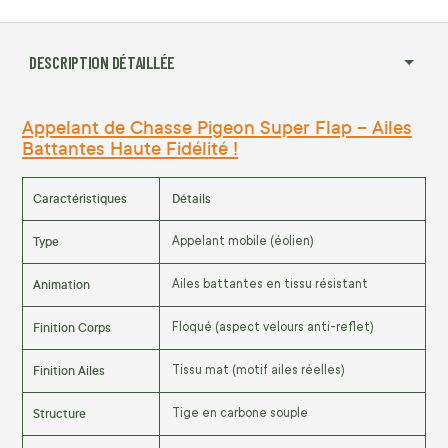
DESCRIPTION DÉTAILLÉE
Appelant de Chasse Pigeon Super Flap – Ailes
Battantes Haute Fidélité !
Caractéristiques
Détails
Type
Appelant mobile (éolien)
Animation
Ailes battantes en tissu résistant
Finition Corps
Floqué (aspect velours anti-reflet)
Finition Ailes
Tissu mat (motif ailes réelles)
Structure
Tige en carbone souple