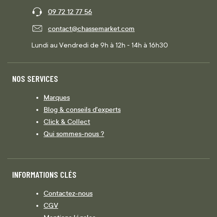
09 72 12 77 56
contact@chassemarket.com
Lundi au Vendredi de 9h à 12h - 14h à 16h30
NOS SERVICES
Marques
Blog & conseils d'experts
Click & Collect
Qui sommes-nous ?
INFORMATIONS CLÉS
Contactez-nous
CGV