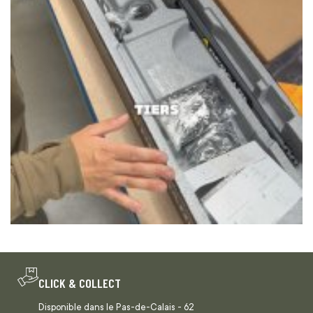
CLICK & COLLECT
Disponible dans le Pas-de-Calais - 62