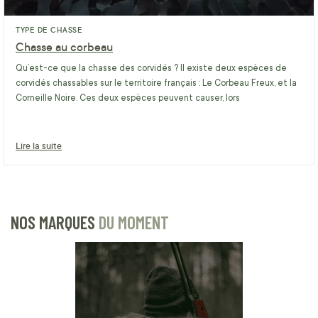
TYPE DE CHASSE
Chasse au corbeau
Qu’est-ce que la chasse des corvidés ? Il existe deux espèces de
corvidés chassables sur le territoire français : Le Corbeau Freux, et la
Corneille Noire. Ces deux espèces peuvent causer, lors
Lire la suite
NOS MARQUES
DU MOMENT